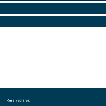
Reserved area