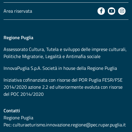
Area riservata
Regione Puglia
Assessorato
Cultura, Tutela e sviluppo delle imprese culturali,
Politiche Migratorie, Legalità e Antimafia sociale
InnovaPuglia S.p.A. Società in house della Regione Puglia
Iniziativa cofinanziata con risorse del POR Puglia FESR/FSE
2014/2020 azione 2.2 ed ulteriormente evoluta con risorse
del POC 2014/2020
Contatti
Regione Puglia
Pec:
culturaeturismo.innovazione.regione@pec.rupar.puglia.it