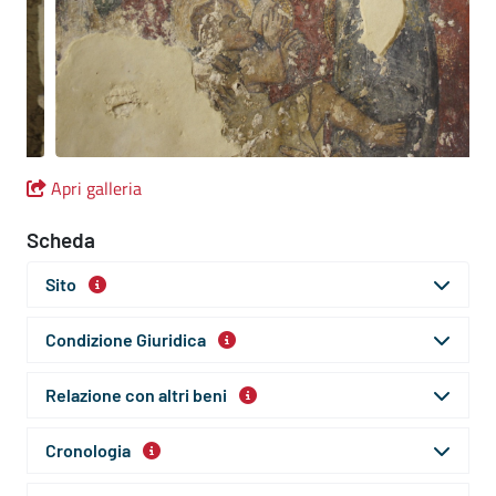
Apri galleria
Scheda
Sito
Condizione Giuridica
Relazione con altri beni
Cronologia