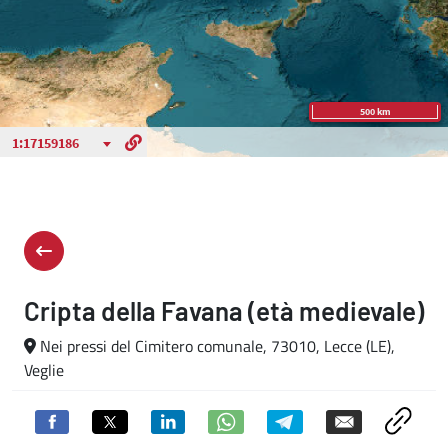
Cripta della Favana (età medievale)
Nei pressi del Cimitero comunale, 73010, Lecce (LE),
Veglie