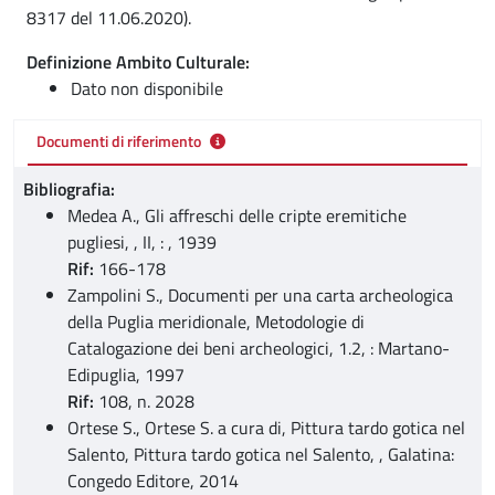
8317 del 11.06.2020).
Definizione Ambito Culturale:
Dato non disponibile
Documenti di riferimento
Bibliografia:
Medea A., Gli affreschi delle cripte eremitiche
pugliesi, , II, : , 1939
Rif:
166-178
Zampolini S., Documenti per una carta archeologica
della Puglia meridionale, Metodologie di
Catalogazione dei beni archeologici, 1.2, : Martano-
Edipuglia, 1997
Rif:
108, n. 2028
Ortese S., Ortese S. a cura di, Pittura tardo gotica nel
Salento, Pittura tardo gotica nel Salento, , Galatina:
Congedo Editore, 2014