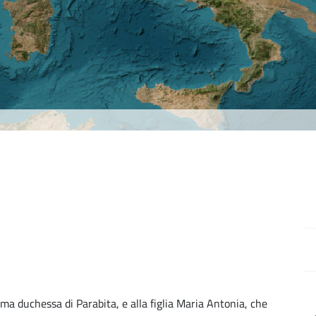
ima duchessa di Parabita, e alla figlia Maria Antonia, che