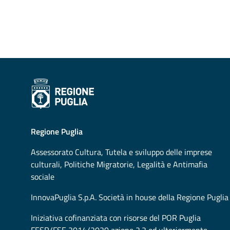
Regione Puglia
Assessorato
Cultura, Tutela e sviluppo delle imprese
culturali, Politiche Migratorie, Legalità e Antimafia
sociale
InnovaPuglia S.p.A. Società in house della Regione Puglia
Iniziativa cofinanziata con risorse del POR Puglia