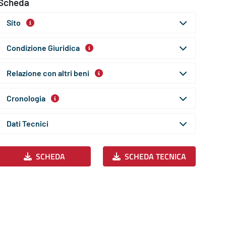
Scheda
Sito
Condizione Giuridica
Relazione con altri beni
Cronologia
Dati Tecnici
SCHEDA
SCHEDA TECNICA