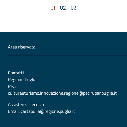
Area riservata
Contatti
Regione Puglia
Pec:
culturaeturismo.innovazione.regione@pec.rupar.puglia.it
Assistenza Tecnica
Email:
cartapulia@regione.puglia.it