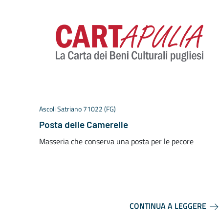
Ascoli Satriano 71022 (FG)
Posta delle Camerelle
Masseria che conserva una posta per le pecore
CONTINUA A LEGGERE