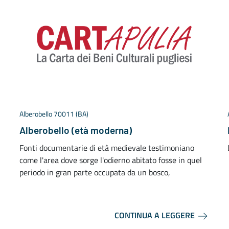
Alberobello 70011 (BA)
Alberobello (età moderna)
Fonti documentarie di età medievale testimoniano
come l'area dove sorge l'odierno abitato fosse in quel
periodo in gran parte occupata da un bosco,
CONTINUA A LEGGERE