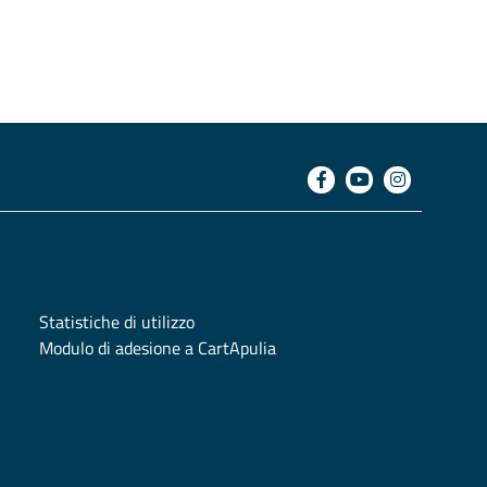
Statistiche di utilizzo
Modulo di adesione a CartApulia