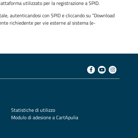
piattaforma utilizzato per la registrazione a SPID.
ortale, autenticandosi con SPID e cliccando su “Download
ente richiedente per vie esterne al sistema (e-
Statistiche di utilizzo
Modulo di adesione a CartApulia