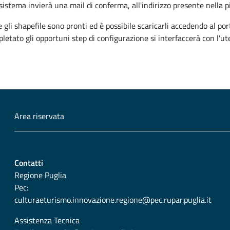
 sistema invierà una mail di conferma, all'indirizzo presente nella 
 gli shapefile sono pronti ed è possibile scaricarli accedendo al p
etato gli opportuni step di configurazione si interfaccerà con l'ut
Area riservata
Contatti
Regione Puglia
Pec:
culturaeturismo.innovazione.regione@pec.rupar.puglia.it
Assistenza Tecnica