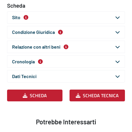
Scheda
Sito
Condizione Giuridica
Relazione con altri beni
Cronologia
Dati Tecnici
SCHEDA
SCHEDA TECNICA
Potrebbe Interessarti