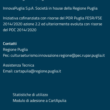
InnovaPuglia S.p.A. Società in house della Regione Puglia
Iniziativa cofinanziata con risorse del POR Puglia FESR/FSE
2014/2020 azione 2.2 ed ulteriormente evoluta con risorse
del POC 2014/2020
Contatti
Regione Puglia
Pec:
culturaeturismo.innovazione.regione@pec.rupar.puglia.it
Assistenza Tecnica
Email:
cartapulia@regione.puglia.it
Statistiche di utilizzo
Modulo di adesione a CartApulia