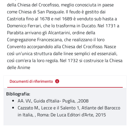
della Chiesa del Crocefisso, meglio conosciuta in paese
come Chiesa di San Pasquale. Il feudo è gestito dai
Castriota fino al 1678 e nel 1689 è venduto sub hasta a
Domenico Ferrari, che lo trasforma in Ducato. Nel 1731 a
Parabita arrivano gli Alcantarini, ordine della
Congregazione Francescana, che realizzano il loro
Convento accorpandolo alla Chiesa del Crocifisso. Nasce
così un’unica struttura dalle linee semplici ed essenziali,
così com’era la loro regola. Nel 1732 si costruisce la Chiesa
delle Anime
Documenti di riferimento
Bibliografia:
AA. VV., Guida d'Italia- Puglia, ,2008
Cazzato M., Lecce e il Salento 1, Atlante del Barocco
in Italia, , Roma: De Luca Editori d'Arte, 2015