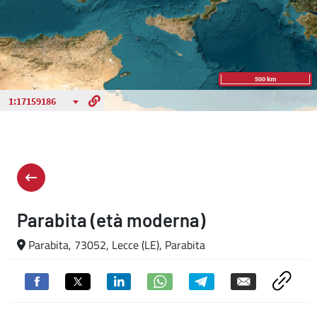
Parabita (età moderna)
Parabita, 73052, Lecce (LE), Parabita