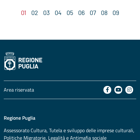
Area riservata
Regione Puglia
Assessorato
Cultura, Tutela e sviluppo delle imprese culturali,
Politiche Migratorie, Legalità e Antimafia sociale