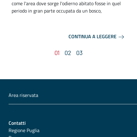
come l'area dove sorge l'odierno abitato fosse in quel
periodo in gran parte occupata da un bosco,
CONTINUA A LEGGERE
Area riservata
Contatti
Regione Puglia