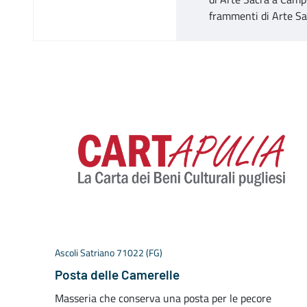
frammenti di Arte Sac
Ascoli Satriano 71022 (FG)
Posta delle Camerelle
Masseria che conserva una posta per le pecore