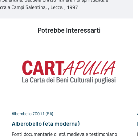
ra a Campi Salentina, , Lecce: , 1997
Potrebbe Interessarti
Alberobello 70011 (BA)
Alberobello (età moderna)
Fonti documentarie di età medievale testimoniano