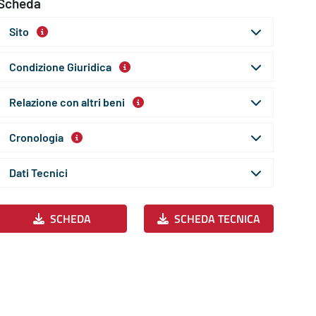
Scheda
Sito
Condizione Giuridica
Relazione con altri beni
Cronologia
Dati Tecnici
SCHEDA
SCHEDA TECNICA