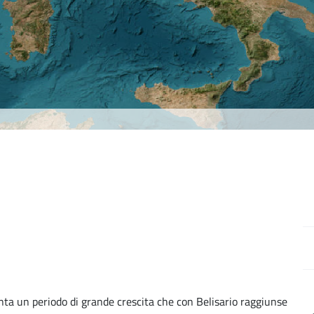
nta un periodo di grande crescita che con Belisario raggiunse