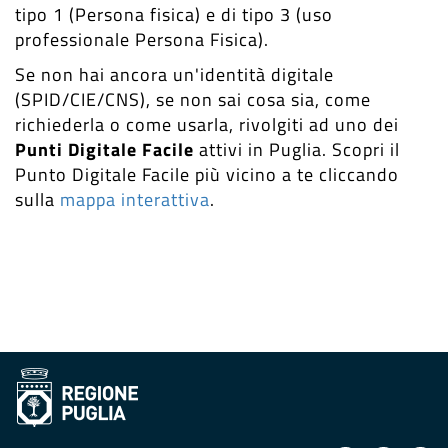
tipo 1 (Persona fisica) e di tipo 3 (uso
professionale Persona Fisica).
Se non hai ancora un'identità digitale
(SPID/CIE/CNS), se non sai cosa sia, come
richiederla o come usarla, rivolgiti ad uno dei
Punti Digitale Facile
attivi in Puglia. Scopri il
Punto Digitale Facile più vicino a te cliccando
sulla
mappa interattiva
.