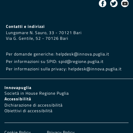
Contatti e indirizzi
Lungomare N. Sauro, 33 - 70121 Bari
Via G. Gentile, 52 - 70126 Bari
Per domande generiche:
helpdesk@innova.puglia.it
Per informazioni su SPID:
spid@regione.puglia.it
Per informazioni sulla privacy:
helpdesk@innova.puglia.it
Innovapuglia
Società in House Regione Puglia
Accessibilità
Dichiarazione di accessibilità
Obiettivi di accessibilità
Cookie Policy
Privacy Policy