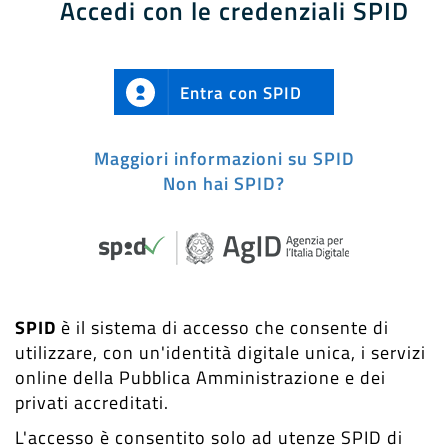
Accedi con le credenziali SPID
Entra con SPID
Maggiori informazioni su SPID
Non hai SPID?
SPID
è il sistema di accesso che consente di
utilizzare, con un'identità digitale unica, i servizi
online della Pubblica Amministrazione e dei
privati accreditati.
L'accesso è consentito solo ad utenze SPID di