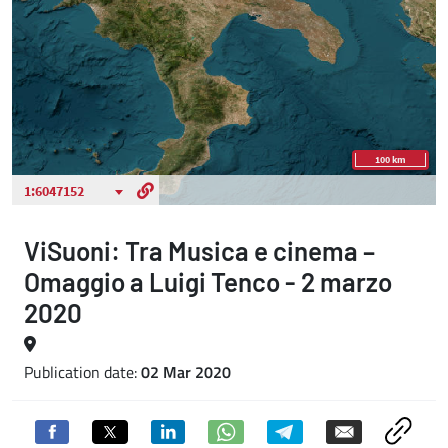
ViSuoni: Tra Musica e cinema –
Omaggio a Luigi Tenco - 2 marzo
2020
Publication date:
02 Mar 2020