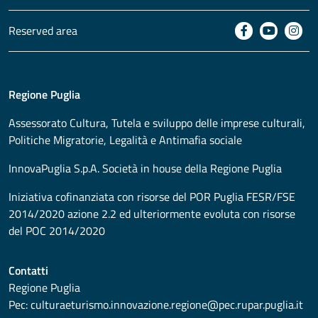
Reserved area
Regione Puglia
Assessorato
Cultura, Tutela e sviluppo delle imprese culturali,
Politiche Migratorie, Legalità e Antimafia sociale
InnovaPuglia S.p.A. Società in house della Regione Puglia
Iniziativa cofinanziata con risorse del POR Puglia FESR/FSE
2014/2020 azione 2.2 ed ulteriormente evoluta con risorse
del POC 2014/2020
Contatti
Regione Puglia
Pec:
culturaeturismo.innovazione.regione@pec.rupar.puglia.it