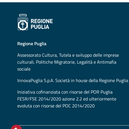
Regione Puglia
Assessorato
Cultura, Tutela e sviluppo delle imprese
culturali, Politiche Migratorie, Legalità e Antimafia
sociale
InnovaPuglia S.p.A. Società in house della Regione Puglia
Iniziativa cofinanziata con risorse del POR Puglia
FESR/FSE 2014/2020 azione 2.2 ed ulteriormente
evoluta con risorse del POC 2014/2020