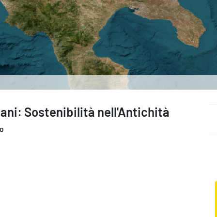
ni: Sostenibilità nell'Antichità
o