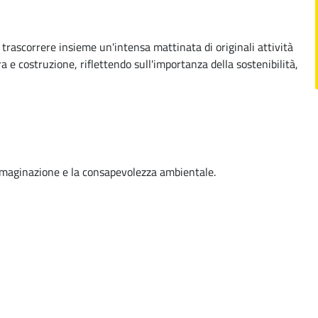
trascorrere insieme un'intensa mattinata di originali attività
ra e costruzione, riflettendo sull'importanza della sostenibilità,
immaginazione e la consapevolezza ambientale.