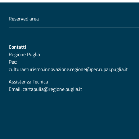
Reserved area
Contatti
Regione Puglia
Pec:
culturaeturismo.innovazione.regione@pec.rupar.puglia.it
Assistenza Tecnica
Email:
cartapulia@regione.puglia.it