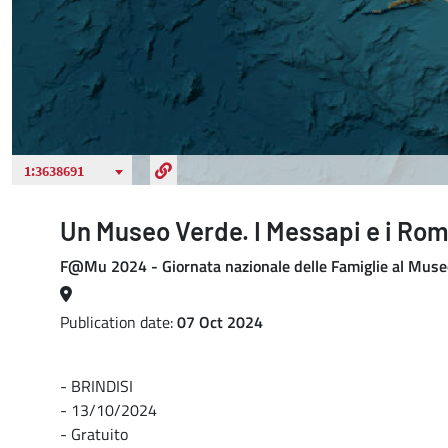
Un Museo Verde. I Messapi e i Roma
F@Mu 2024 - Giornata nazionale delle Famiglie al Muse
Publication date:
07 Oct 2024
- BRINDISI
- 13/10/2024
- Gratuito