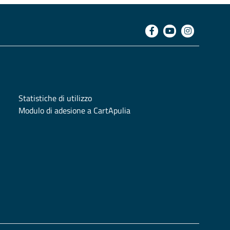
Statistiche di utilizzo
Modulo di adesione a CartApulia