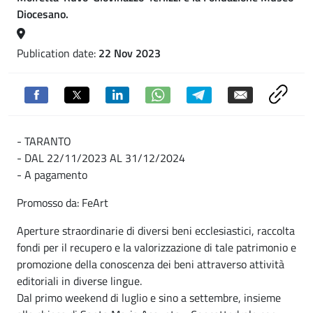
Diocesano.
Publication date:
22 Nov 2023
- TARANTO
- DAL 22/11/2023 AL 31/12/2024
- A pagamento
Promosso da: FeArt
Aperture straordinarie di diversi beni ecclesiastici, raccolta
fondi per il recupero e la valorizzazione di tale patrimonio e
promozione della conoscenza dei beni attraverso attività
editoriali in diverse lingue.
Dal primo weekend di luglio e sino a settembre, insieme