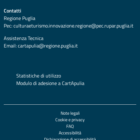
Contatti
Regione Puglia
Pec:
culturaeturismo.innovazione.regione@pec.rupar.puglia.it
Assistenza Tecnica
Email:
cartapulia@regione.puglia.it
Statistiche di utilizzo
Modulo di adesione a CartApulia
Note legali
Cookie e privacy
FAQ
Accessibilità
Dichiarazione di accessibilità