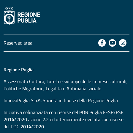
Reserved area
Regione Puglia
Assessorato
Cultura, Tutela e sviluppo delle imprese culturali,
Politiche Migratorie, Legalità e Antimafia sociale
InnovaPuglia S.p.A. Società in house della Regione Puglia
Iniziativa cofinanziata con risorse del POR Puglia FESR/FSE
2014/2020 azione 2.2 ed ulteriormente evoluta con risorse
del POC 2014/2020