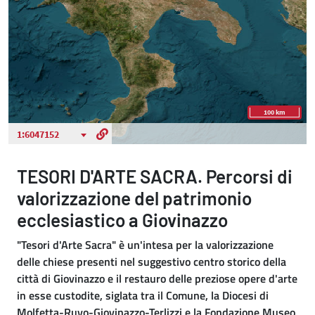
TESORI D'ARTE SACRA. Percorsi di
valorizzazione del patrimonio
ecclesiastico a Giovinazzo
"Tesori d'Arte Sacra" è un'intesa per la valorizzazione
delle chiese presenti nel suggestivo centro storico della
città di Giovinazzo e il restauro delle preziose opere d'arte
in esse custodite, siglata tra il Comune, la Diocesi di
Molfetta-Ruvo-Giovinazzo-Terlizzi e la Fondazione Museo