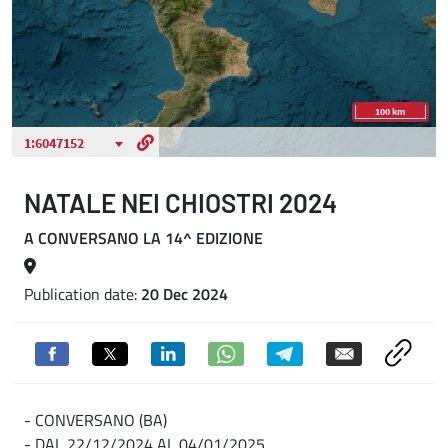
NATALE NEI CHIOSTRI 2024
A CONVERSANO LA 14^ EDIZIONE
Publication date:
20 Dec 2024
- CONVERSANO (BA)
- DAL 22/12/2024 AL 04/01/2025