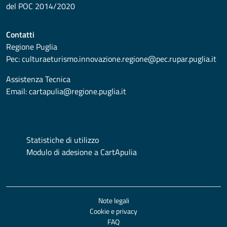
del POC 2014/2020
Contatti
Regione Puglia
Pec:
culturaeturismo.innovazione.regione@pec.rupar.puglia.it
Assistenza Tecnica
Email:
cartapulia@regione.puglia.it
Statistiche di utilizzo
Modulo di adesione a CartApulia
Note legali
Cookie e privacy
FAQ