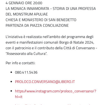
4 GENNAIO ORE 20:00
LA MONACA INNAMORATA - STORIA DI UNA PROFESSA
DEL MONSTRUM APULIAE
CHIESA E MONASTERO DI SAN BENEDETTO
PARTENZA DA PIAZZA CONCILIAZIONE
L'iniziativa è realizzata nell'ambito del programma degli
eventi e manifestazioni comunali Borgo di Natale 2024,
con il patrocinio e il contributo della Città di Conversano -
"Assessorato alla Cultura".
Per info e contatti:
080.411.5436
PROLOCO.CONVERSANO@LIBERO.IT
https://www.instagram.com/proloco_conversano/?
hl=it