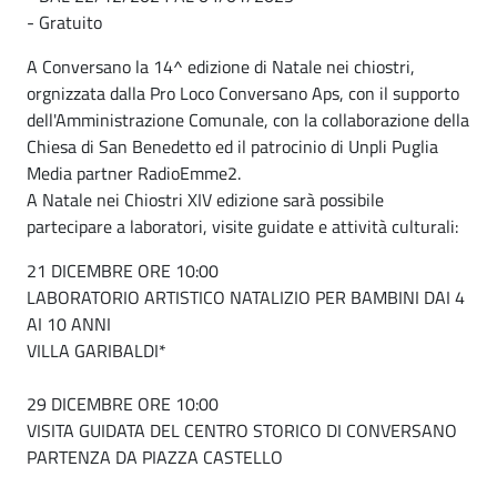
- Gratuito
A Conversano la 14^ edizione di Natale nei chiostri,
orgnizzata dalla Pro Loco Conversano Aps, con il supporto
dell'Amministrazione Comunale, con la collaborazione della
Chiesa di San Benedetto ed il patrocinio di Unpli Puglia
Media partner RadioEmme2.
A Natale nei Chiostri XIV edizione sarà possibile
partecipare a laboratori, visite guidate e attività culturali:
21 DICEMBRE ORE 10:00
LABORATORIO ARTISTICO NATALIZIO PER BAMBINI DAI 4
AI 10 ANNI
VILLA GARIBALDI*
29 DICEMBRE ORE 10:00
VISITA GUIDATA DEL CENTRO STORICO DI CONVERSANO
PARTENZA DA PIAZZA CASTELLO