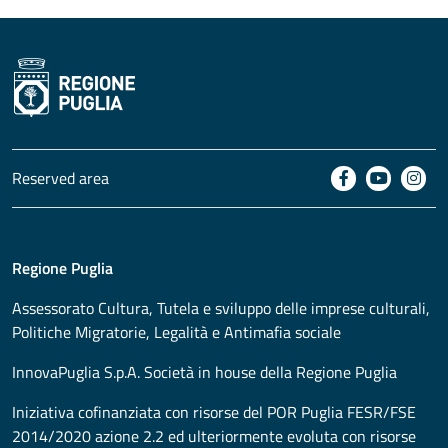
Reserved area
Regione Puglia
Assessorato
Cultura, Tutela e sviluppo delle imprese culturali,
Politiche Migratorie, Legalità e Antimafia sociale
InnovaPuglia S.p.A. Società in house della Regione Puglia
Iniziativa cofinanziata con risorse del POR Puglia FESR/FSE
2014/2020 azione 2.2 ed ulteriormente evoluta con risorse