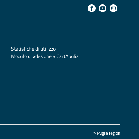
Statistiche di utilizzo
Modulo di adesione a CartApulia
© Puglia region