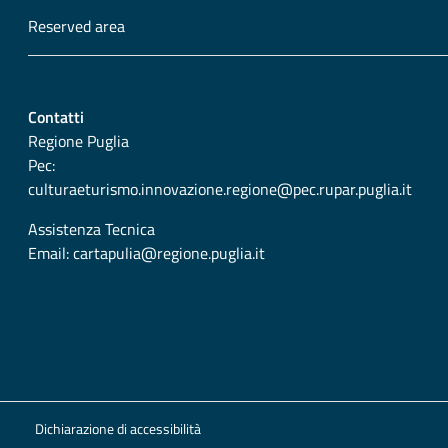
Reserved area
Contatti
Regione Puglia
Pec:
culturaeturismo.innovazione.regione@pec.rupar.puglia.it
Assistenza Tecnica
Email:
cartapulia@regione.puglia.it
Dichiarazione di accessibilità