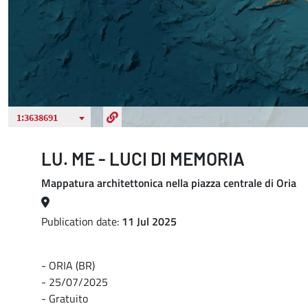
LU. ME - LUCI DI MEMORIA
Mappatura architettonica nella piazza centrale di Oria
Publication date:
11 Jul 2025
- ORIA (BR)
- 25/07/2025
- Gratuito