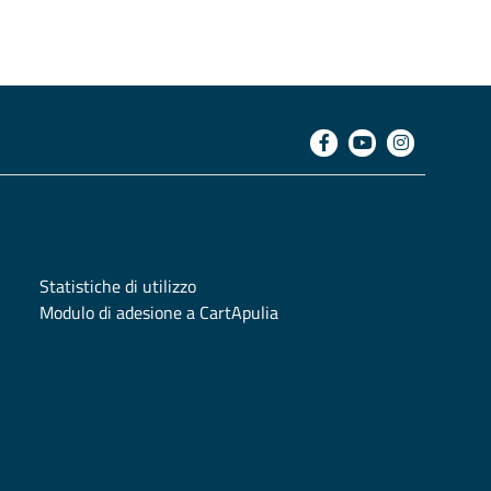
Statistiche di utilizzo
Modulo di adesione a CartApulia