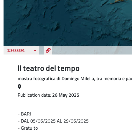
Il teatro del tempo
mostra fotografica di Domingo Milella, tra memoria e pa
Publication date:
26 May 2025
- BARI
- DAL 05/06/2025 AL 29/06/2025
- Gratuito