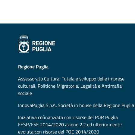
Regione Puglia
Assessorato
Cultura, Tutela e sviluppo delle imprese
culturali, Politiche Migratorie, Legalità e Antimafia
sociale
InnovaPuglia S.p.A. Società in house della Regione Puglia
Iniziativa cofinanziata con risorse del POR Puglia
FESR/FSE 2014/2020 azione 2.2 ed ulteriormente
evoluta con risorse del POC 2014/2020