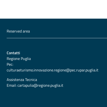
Reserved area
Contatti
Regione Puglia
Pec:
culturaeturismo.innovazione.regione@pec.rupar.puglia.it
Assistenza Tecnica
Email:
cartapulia@regione.puglia.it