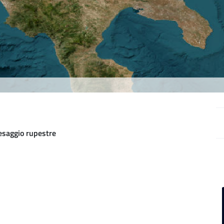
esaggio rupestre