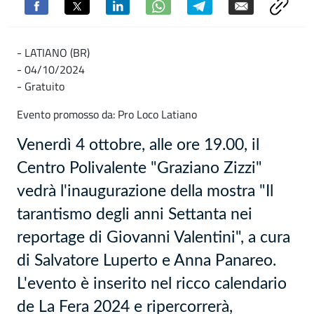
- LATIANO (BR)
- 04/10/2024
- Gratuito
Evento promosso da: Pro Loco Latiano
Venerdì 4 ottobre, alle ore 19.00, il
Centro Polivalente "Graziano Zizzi"
vedrà l'inaugurazione della mostra "Il
tarantismo degli anni Settanta nei
reportage di Giovanni Valentini", a cura
di Salvatore Luperto e Anna Panareo.
L'evento è inserito nel ricco calendario
de La Fera 2024 e ripercorrerà,