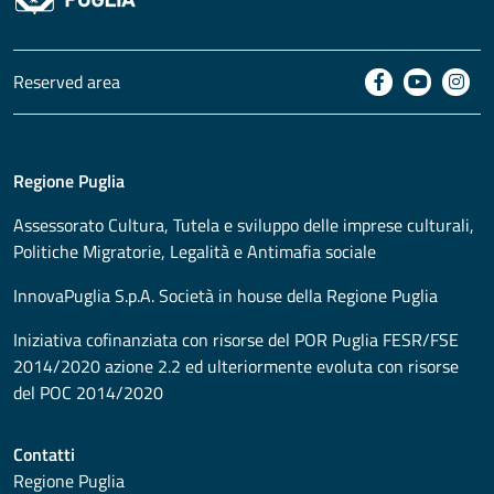
Reserved area
Regione Puglia
Assessorato
Cultura, Tutela e sviluppo delle imprese culturali,
Politiche Migratorie, Legalità e Antimafia sociale
InnovaPuglia S.p.A. Società in house della Regione Puglia
Iniziativa cofinanziata con risorse del POR Puglia FESR/FSE
2014/2020 azione 2.2 ed ulteriormente evoluta con risorse
del POC 2014/2020
Contatti
Regione Puglia