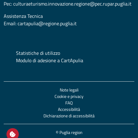
Pec:
culturaeturismo.innovazione.regione@pec.rupar.puglia.it
Assistenza Tecnica
Email:
cartapulia@regione.puglia.it
Statistiche di utilizzo
Modulo di adesione a CartApulia
Note legali
Cookie e privacy
FAQ
Accessibilità
Dichiarazione di accessibilità
© Puglia region
Open / close cookie settings