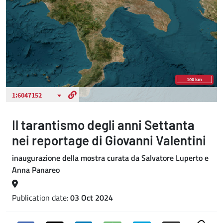
Il tarantismo degli anni Settanta
nei reportage di Giovanni Valentini
inaugurazione della mostra curata da Salvatore Luperto e
Anna Panareo
Publication date:
03 Oct 2024