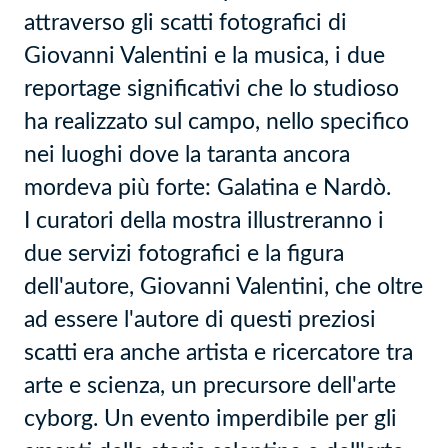
attraverso gli scatti fotografici di
Giovanni Valentini e la musica, i due
reportage significativi che lo studioso
ha realizzato sul campo, nello specifico
nei luoghi dove la taranta ancora
mordeva più forte: Galatina e Nardò.
I curatori della mostra illustreranno i
due servizi fotografici e la figura
dell'autore, Giovanni Valentini, che oltre
ad essere l'autore di questi preziosi
scatti era anche artista e ricercatore tra
arte e scienza, un precursore dell'arte
cyborg. Un evento imperdibile per gli