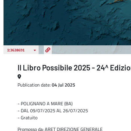
Il Libro Possibile 2025 - 24^ Edizi
Publication date:
04 Jul 2025
- POLIGNANO A MARE (BA)
- DAL 09/07/2025 AL 26/07/2025
- Gratuito
Promosso da: ARET DIREZIONE GENERALE