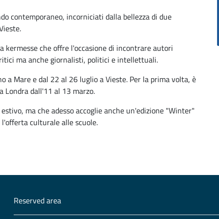
ondo contemporaneo, incorniciati dalla bellezza di due
Vieste.
icca kermesse che offre l'occasione di incontrare autori
ici ma anche giornalisti, politici e intellettuali.
 a Mare e dal 22 al 26 luglio a Vieste. Per la prima volta, è
a Londra dall'11 al 13 marzo.
do estivo, ma che adesso accoglie anche un'edizione "Winter"
offerta culturale alle scuole.
Reserved area