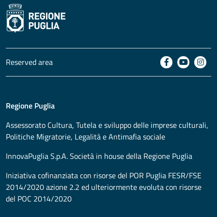
Reserved area
Regione Puglia
Assessorato
Cultura, Tutela e sviluppo delle imprese culturali,
Politiche Migratorie, Legalità e Antimafia sociale
InnovaPuglia S.p.A. Società in house della Regione Puglia
Iniziativa cofinanziata con risorse del POR Puglia FESR/FSE
2014/2020 azione 2.2 ed ulteriormente evoluta con risorse
del POC 2014/2020