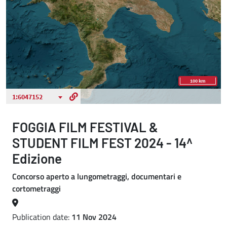
FOGGIA FILM FESTIVAL &
STUDENT FILM FEST 2024 - 14^
Edizione
Concorso aperto a lungometraggi, documentari e
cortometraggi
Publication date:
11 Nov 2024