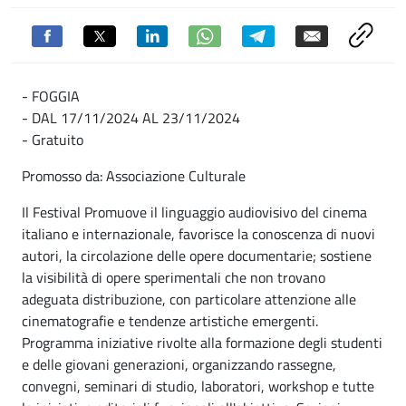
- FOGGIA
- DAL 17/11/2024 AL 23/11/2024
- Gratuito
Promosso da: Associazione Culturale
Il Festival Promuove il linguaggio audiovisivo del cinema
italiano e internazionale, favorisce la conoscenza di nuovi
autori, la circolazione delle opere documentarie; sostiene
la visibilità di opere sperimentali che non trovano
adeguata distribuzione, con particolare attenzione alle
cinematografie e tendenze artistiche emergenti.
Programma iniziative rivolte alla formazione degli studenti
e delle giovani generazioni, organizzando rassegne,
convegni, seminari di studio, laboratori, workshop e tutte