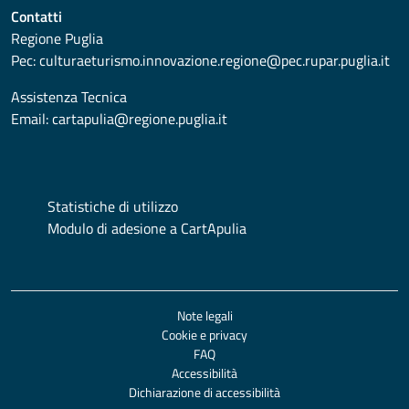
Contatti
Regione Puglia
Pec:
culturaeturismo.innovazione.regione@pec.rupar.puglia.it
Assistenza Tecnica
Email:
cartapulia@regione.puglia.it
Statistiche di utilizzo
Modulo di adesione a CartApulia
Note legali
Cookie e privacy
FAQ
Accessibilità
Dichiarazione di accessibilità