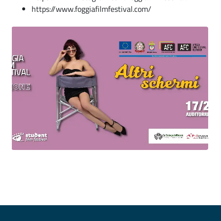
https://www.foggiafilmfestival.com/