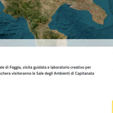
e di Foggia, visita guidata e laboratorio creativo per
schera visiteranno le Sale degli Ambienti di Capitanata