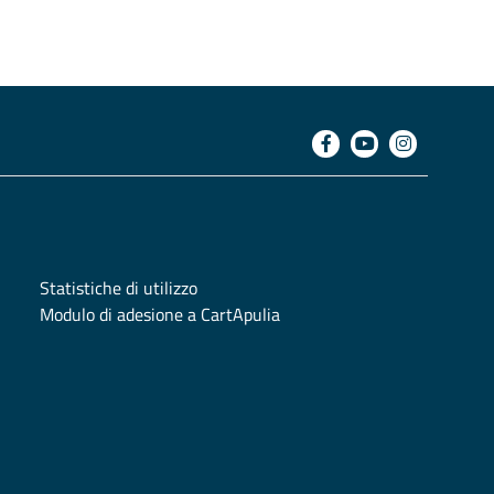
Statistiche di utilizzo
Modulo di adesione a CartApulia