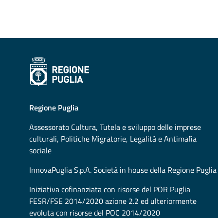
Regione Puglia
Assessorato
Cultura, Tutela e sviluppo delle imprese
culturali, Politiche Migratorie, Legalità e Antimafia
sociale
InnovaPuglia S.p.A. Società in house della Regione Puglia
Iniziativa cofinanziata con risorse del POR Puglia
FESR/FSE 2014/2020 azione 2.2 ed ulteriormente
evoluta con risorse del POC 2014/2020