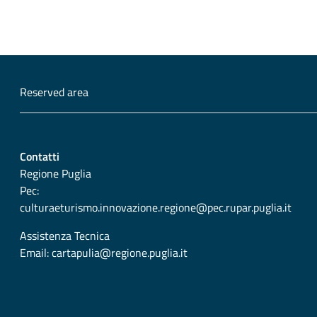
Reserved area
Contatti
Regione Puglia
Pec:
culturaeturismo.innovazione.regione@pec.rupar.puglia.it
Assistenza Tecnica
Email:
cartapulia@regione.puglia.it