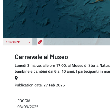
Carnevale al Museo
Lunedì 3 marzo, alle ore 17.00, al Museo di Storia Natural
bambine e bambini dai 6 ai 10 anni. I partecipanti in ma
Publication date:
27 Feb 2025
- FOGGIA
- 03/03/2025