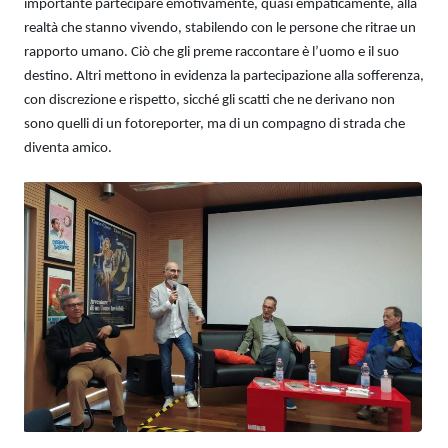
importante partecipare emotivamente, quasi empaticamente, alla
realtà che stanno vivendo, stabilendo con le persone che ritrae un
rapporto umano. Ciò che gli preme raccontare è l’uomo e il suo
destino. Altri mettono in evidenza la partecipazione alla sofferenza,
con discrezione e rispetto, sicché gli scatti che ne derivano non
sono quelli di un fotoreporter, ma di un compagno di strada che
diventa amico.