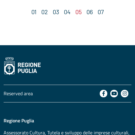
Reserved area
Regione Puglia
Assessorato
Cultura, Tutela e sviluppo delle imprese culturali,