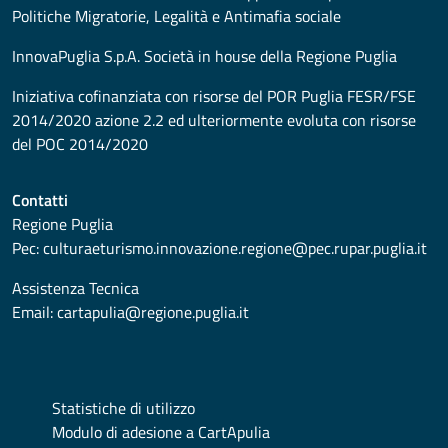
Politiche Migratorie, Legalità e Antimafia sociale
InnovaPuglia S.p.A. Società in house della Regione Puglia
Iniziativa cofinanziata con risorse del POR Puglia FESR/FSE
2014/2020 azione 2.2 ed ulteriormente evoluta con risorse
del POC 2014/2020
Contatti
Regione Puglia
Pec:
culturaeturismo.innovazione.regione@pec.rupar.puglia.it
Assistenza Tecnica
Email:
cartapulia@regione.puglia.it
Statistiche di utilizzo
Modulo di adesione a CartApulia