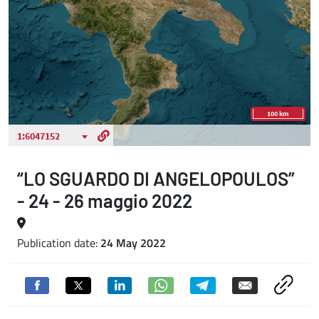
“LO SGUARDO DI ANGELOPOULOS”
- 24 - 26 maggio 2022
Publication date:
24 May 2022