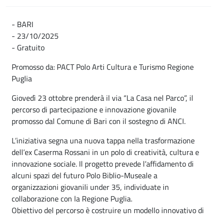
- BARI
- 23/10/2025
- Gratuito
Promosso da: PACT Polo Arti Cultura e Turismo Regione
Puglia
Giovedì 23 ottobre prenderà il via “La Casa nel Parco”, il
percorso di partecipazione e innovazione giovanile
promosso dal Comune di Bari con il sostegno di ANCI.
L’iniziativa segna una nuova tappa nella trasformazione
dell’ex Caserma Rossani in un polo di creatività, cultura e
innovazione sociale. Il progetto prevede l’affidamento di
alcuni spazi del futuro Polo Biblio-Museale a
organizzazioni giovanili under 35, individuate in
collaborazione con la Regione Puglia.
Obiettivo del percorso è costruire un modello innovativo di