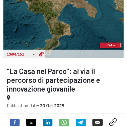
“La Casa nel Parco”: al via il
percorso di partecipazione e
innovazione giovanile
Publication date:
20 Oct 2025