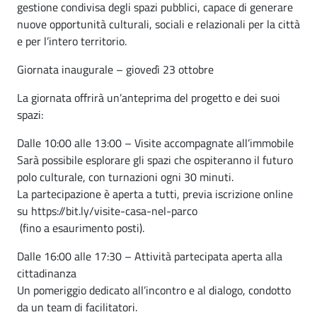
gestione condivisa degli spazi pubblici, capace di generare
nuove opportunità culturali, sociali e relazionali per la città
e per l’intero territorio.
Giornata inaugurale – giovedì 23 ottobre
La giornata offrirà un’anteprima del progetto e dei suoi
spazi:
Dalle 10:00 alle 13:00 – Visite accompagnate all’immobile
Sarà possibile esplorare gli spazi che ospiteranno il futuro
polo culturale, con turnazioni ogni 30 minuti.
La partecipazione è aperta a tutti, previa iscrizione online
su https://bit.ly/visite-casa-nel-parco
(fino a esaurimento posti).
Dalle 16:00 alle 17:30 – Attività partecipata aperta alla
cittadinanza
Un pomeriggio dedicato all’incontro e al dialogo, condotto
da un team di facilitatori.