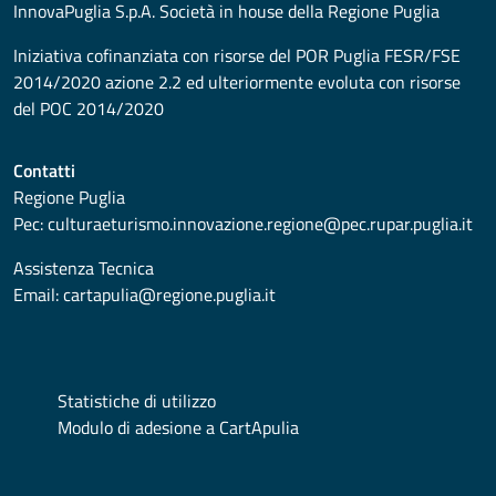
InnovaPuglia S.p.A. Società in house della Regione Puglia
Iniziativa cofinanziata con risorse del POR Puglia FESR/FSE
2014/2020 azione 2.2 ed ulteriormente evoluta con risorse
del POC 2014/2020
Contatti
Regione Puglia
Pec:
culturaeturismo.innovazione.regione@pec.rupar.puglia.it
Assistenza Tecnica
Email:
cartapulia@regione.puglia.it
Statistiche di utilizzo
Modulo di adesione a CartApulia