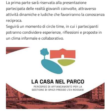
La prima parte sarà riservata alla presentazione
partecipata delle realtà giovanili coinvolte, attraverso
attività dinamiche e ludiche che favoriranno la conoscenza
reciproca.
Seguirà un momento di circle time, in cui i partecipanti
potranno condividere esperienze, riflessioni e proposte in
un clima informale e collaborativo.