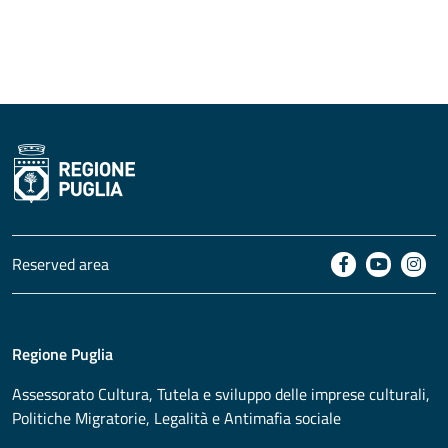
Reserved area
Regione Puglia
Assessorato
Cultura, Tutela e sviluppo delle imprese culturali,
Politiche Migratorie, Legalità e Antimafia sociale