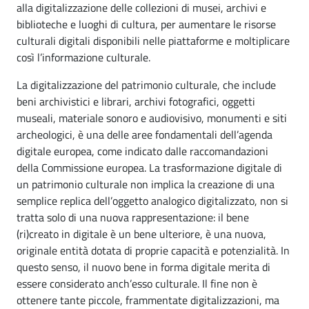
alla digitalizzazione delle collezioni di musei, archivi e
biblioteche e luoghi di cultura, per aumentare le risorse
culturali digitali disponibili nelle piattaforme e moltiplicare
così l’informazione culturale.
La digitalizzazione del patrimonio culturale, che include
beni archivistici e librari, archivi fotografici, oggetti
museali, materiale sonoro e audiovisivo, monumenti e siti
archeologici, è una delle aree fondamentali dell’agenda
digitale europea, come indicato dalle raccomandazioni
della Commissione europea. La trasformazione digitale di
un patrimonio culturale non implica la creazione di una
semplice replica dell’oggetto analogico digitalizzato, non si
tratta solo di una nuova rappresentazione: il bene
(ri)creato in digitale è un bene ulteriore, è una nuova,
originale entità dotata di proprie capacità e potenzialità. In
questo senso, il nuovo bene in forma digitale merita di
essere considerato anch’esso culturale. Il fine non è
ottenere tante piccole, frammentate digitalizzazioni, ma