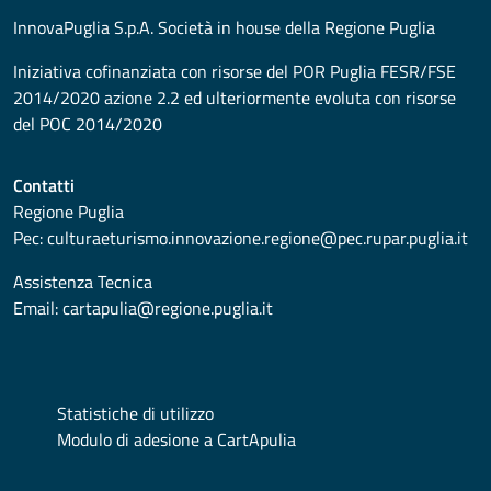
InnovaPuglia S.p.A. Società in house della Regione Puglia
Iniziativa cofinanziata con risorse del POR Puglia FESR/FSE
2014/2020 azione 2.2 ed ulteriormente evoluta con risorse
del POC 2014/2020
Contatti
Regione Puglia
Pec:
culturaeturismo.innovazione.regione@pec.rupar.puglia.it
Assistenza Tecnica
Email:
cartapulia@regione.puglia.it
Statistiche di utilizzo
Modulo di adesione a CartApulia