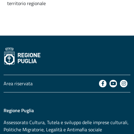
territorio regionale
Area riservata
Regione Puglia
Assessorato
Cultura, Tutela e sviluppo delle imprese culturali,
Politiche Migratorie, Legalità e Antimafia sociale