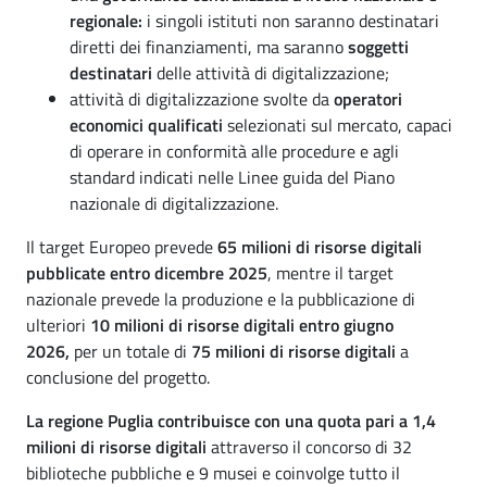
regionale:
i singoli istituti non saranno destinatari
diretti dei finanziamenti, ma saranno
soggetti
destinatari
delle attività di digitalizzazione;
attività di digitalizzazione svolte da
operatori
economici qualificati
selezionati sul mercato, capaci
di operare in conformità alle procedure e agli
standard indicati nelle Linee guida del Piano
nazionale di digitalizzazione.
Il target Europeo prevede
65 milioni di risorse digitali
pubblicate entro dicembre 2025
, mentre il target
nazionale prevede la produzione e la pubblicazione di
ulteriori
10 milioni di risorse digitali entro giugno
2026,
per un totale di
75 milioni di risorse digitali
a
conclusione del progetto.
La regione Puglia contribuisce con una quota pari a 1,4
milioni di risorse digitali
attraverso il concorso di 32
biblioteche pubbliche e 9 musei e coinvolge tutto il