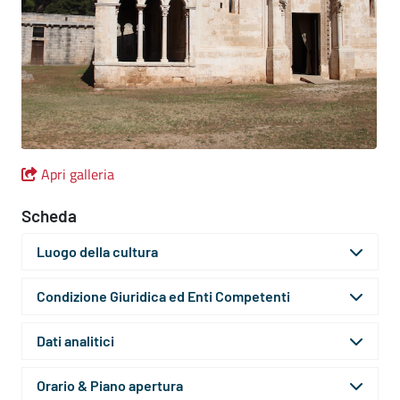
Apri galleria
Scheda
Luogo della cultura
Condizione Giuridica ed Enti Competenti
Dati analitici
Orario & Piano apertura