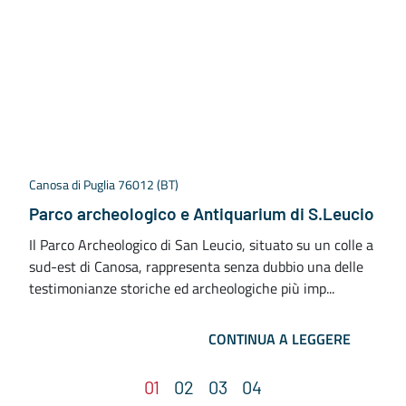
Canosa di Puglia 76012 (BT)
Parco archeologico e Antiquarium di S.Leucio
Il Parco Archeologico di San Leucio, situato su un colle a
sud-est di Canosa, rappresenta senza dubbio una delle
testimonianze storiche ed archeologiche più imp...
CONTINUA A LEGGERE