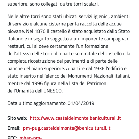
superiore, sono collegati da tre torri scalari.
Nelle altre torri sono stati ubicati servizi igienici, ambienti
di servizio e alcune cisterne per la raccolta delle acque
piovane. Nel 1876 il castello è stato acquistato dallo Stato
italiano e in seguito soggetto a un imponente campagna di
restauri, cui si deve certamente l'uniformazione
dell'altezza delle torri alla parte sommitale del castello e la
completa ricostruzione dei pavimenti e di parte delle
panche del piano superiore. A partire dal 1936 l'edificio è
stato inserito nell'elenco dei Monumenti Nazionali italiani,
mentre dal 1996 figura nella lista dei Patrimoni
dell'Umanità dell'UNESCO.
Data ultimo aggiornamento: 01/04/2019
Sito web:
http://www.casteldelmonte.beniculturali.it
Email:
pm-pug.casteldelmonte@beniculturali.it
PEC:
mbac-pm-