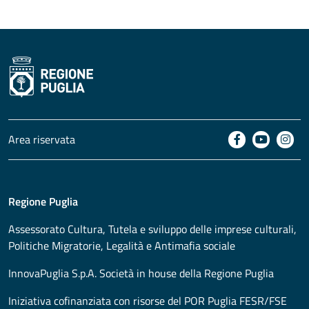
Area riservata
Regione Puglia
Assessorato
Cultura, Tutela e sviluppo delle imprese culturali,
Politiche Migratorie, Legalità e Antimafia sociale
InnovaPuglia S.p.A. Società in house della Regione Puglia
Iniziativa cofinanziata con risorse del POR Puglia FESR/FSE