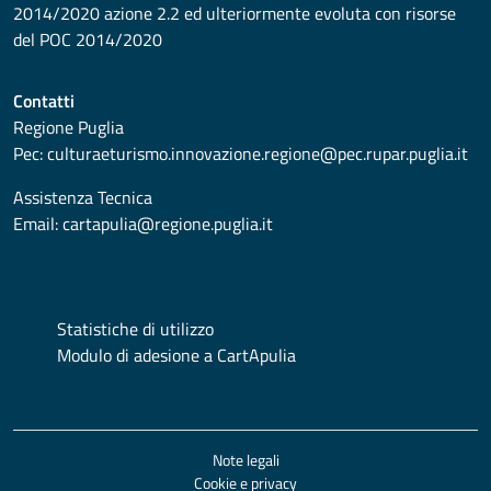
2014/2020 azione 2.2 ed ulteriormente evoluta con risorse
del POC 2014/2020
Contatti
Regione Puglia
Pec:
culturaeturismo.innovazione.regione@pec.rupar.puglia.it
Assistenza Tecnica
Email:
cartapulia@regione.puglia.it
Statistiche di utilizzo
Modulo di adesione a CartApulia
Note legali
Cookie e privacy