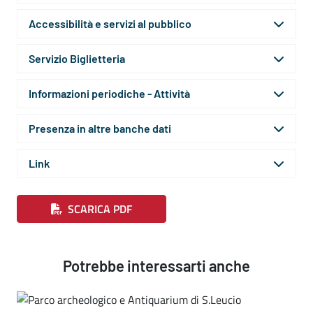
Accessibilità e servizi al pubblico
Servizio Biglietteria
Informazioni periodiche - Attività
Presenza in altre banche dati
Link
SCARICA PDF
Potrebbe interessarti anche