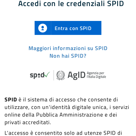
Accedi con le credenziali SPID
Entra con SPID
Maggiori informazioni su SPID
Non hai SPID?
SPID
è il sistema di accesso che consente di
utilizzare, con un'identità digitale unica, i servizi
online della Pubblica Amministrazione e dei
privati accreditati.
L'accesso è consentito solo ad utenze SPID di