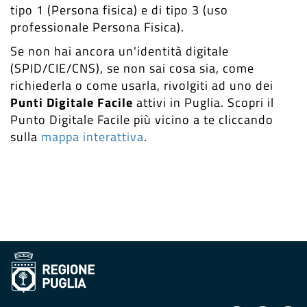
tipo 1 (Persona fisica) e di tipo 3 (uso
professionale Persona Fisica).
Se non hai ancora un'identità digitale
(SPID/CIE/CNS), se non sai cosa sia, come
richiederla o come usarla, rivolgiti ad uno dei
Punti Digitale Facile
attivi in Puglia. Scopri il
Punto Digitale Facile più vicino a te cliccando
sulla
mappa interattiva
.