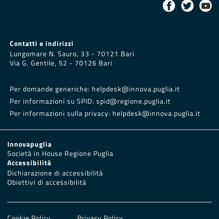
Contatti e indirizzi
Lungomare N. Sauro, 33 - 70121 Bari
Via G. Gentile, 52 - 70126 Bari
Per domande generiche:
helpdesk@innova.puglia.it
Per informazioni su SPID:
spid@regione.puglia.it
Per informazioni sulla privacy:
helpdesk@innova.puglia.it
Innovapuglia
Società in House Regione Puglia
Accessibilità
Dichiarazione di accessibilità
Obiettivi di accessibilità
Cookie Policy
Privacy Policy