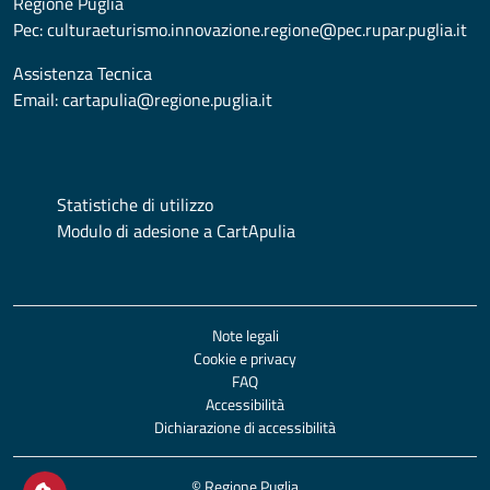
Regione Puglia
Pec:
culturaeturismo.innovazione.regione@pec.rupar.puglia.it
Assistenza Tecnica
Email:
cartapulia@regione.puglia.it
Statistiche di utilizzo
Modulo di adesione a CartApulia
Note legali
Cookie e privacy
FAQ
Accessibilità
Dichiarazione di accessibilità
© Regione Puglia