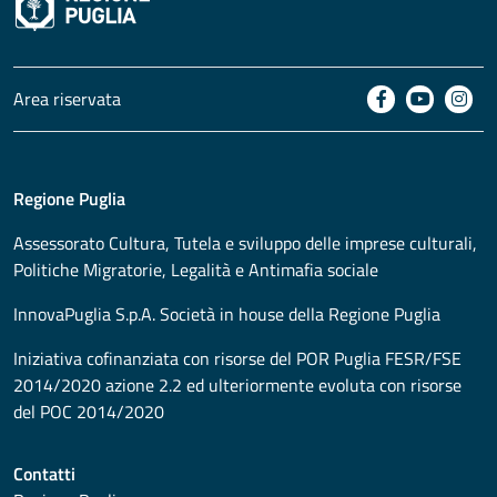
Area riservata
Regione Puglia
Assessorato
Cultura, Tutela e sviluppo delle imprese culturali,
Politiche Migratorie, Legalità e Antimafia sociale
InnovaPuglia S.p.A. Società in house della Regione Puglia
Iniziativa cofinanziata con risorse del POR Puglia FESR/FSE
2014/2020 azione 2.2 ed ulteriormente evoluta con risorse
del POC 2014/2020
Contatti