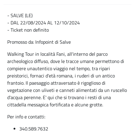
- SALVE (LE)
- DAL 22/08/2024 AL 12/10/2024
- Ticket non definito
Promosso da: Infopoint di Salve
Walking Tour in località Fani, all'interno del parco
archeologico diffuso, dove le tracce umane permettono di
compiere unautentico viaggio nel tempo, tra ripari
preistorici, fornaci d'età romana, i ruderi di un antico
frantoio. Il paesaggio attraversato è rigoglioso di
vegetazione con uliveti e canneti alimentati da un ruscello
d'acqua perenne. E' qui che si trovano i resti di una
cittadella messapica fortificata e alcune grotte.
Per info e contatti:
340.589.7632