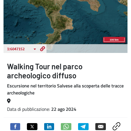
Walking Tour nel parco
archeologico diffuso
Escursione nel territorio Salvese alla scoperta delle tracce
archeologiche
Data di pubblicazione:
22 ago 2024