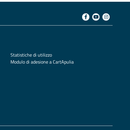
Statistiche di utilizzo
Modulo di adesione a CartApulia