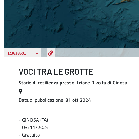
VOCI TRA LE GROTTE
Storie di resilienza presso il rione Rivolta di Ginosa
Data di pubblicazione:
31 ott 2024
- GINOSA (TA)
- 03/11/2024
- Gratuito