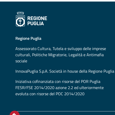
Regione Puglia
Assessorato
Cultura, Tutela e sviluppo delle imprese
culturali, Politiche Migratorie, Legalità e Antimafia
sociale
InnovaPuglia S.p.A. Società in house della Regione Puglia
Iniziativa cofinanziata con risorse del POR Puglia
FESR/FSE 2014/2020 azione 2.2 ed ulteriormente
evoluta con risorse del POC 2014/2020