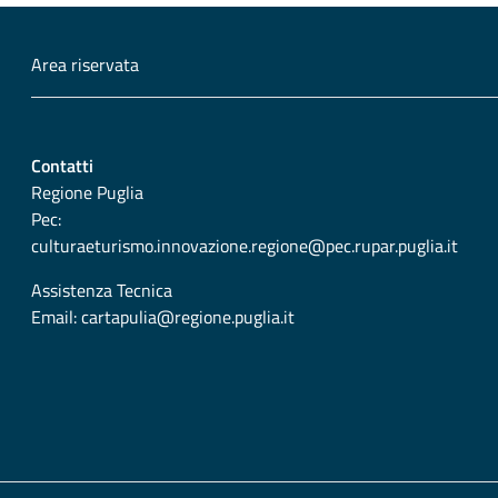
Area riservata
Contatti
Regione Puglia
Pec:
culturaeturismo.innovazione.regione@pec.rupar.puglia.it
Assistenza Tecnica
Email:
cartapulia@regione.puglia.it