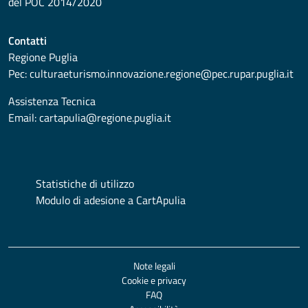
del POC 2014/2020
Contatti
Regione Puglia
Pec:
culturaeturismo.innovazione.regione@pec.rupar.puglia.it
Assistenza Tecnica
Email:
cartapulia@regione.puglia.it
Statistiche di utilizzo
Modulo di adesione a CartApulia
Note legali
Cookie e privacy
FAQ