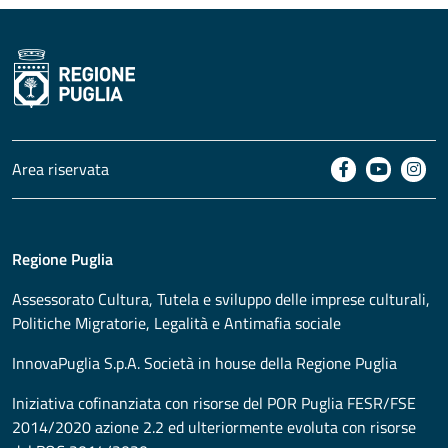
Area riservata
Regione Puglia
Assessorato
Cultura, Tutela e sviluppo delle imprese culturali,
Politiche Migratorie, Legalità e Antimafia sociale
InnovaPuglia S.p.A. Società in house della Regione Puglia
Iniziativa cofinanziata con risorse del POR Puglia FESR/FSE
2014/2020 azione 2.2 ed ulteriormente evoluta con risorse