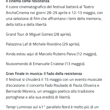
Il cinema come resistenza
Il cuore cinematografico del festival batterà al Teatro
AncheCinema nei giorni 28-29 aprile e 12-13 maggio, con
una selezione di film che affrontano i temi della memoria,
della lotta e della libertà:
Grand Tour di Miguel Gomes (28 aprile),
Palazzina Laf di Michele Riondino (29 aprile),
Ainda estou aqui di Marcelo Rubens Paiva (12 maggio),
Nuovomondo di Emanuele Crialese (13 maggio).
Gran finale in musica: il fado della resistenza
Il festival si chiuderà il 15 maggio con un evento musicale
d’eccezione: il concerto Fado Roubado di Paula Oliveira e
Bernardo Moreira, un omaggio poetico alla tradizione
portoghese e alla sua eredità di libertà.
Tempi Luminosi sul 41° parallelo Nord è molto più di un