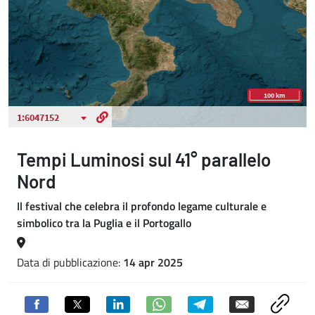
Tempi Luminosi sul 41° parallelo
Nord
Il festival che celebra il profondo legame culturale e
simbolico tra la Puglia e il Portogallo
Data di pubblicazione:
14 apr 2025