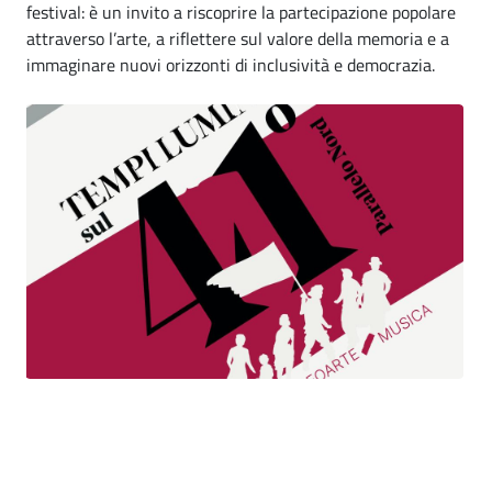
festival: è un invito a riscoprire la partecipazione popolare
attraverso l’arte, a riflettere sul valore della memoria e a
immaginare nuovi orizzonti di inclusività e democrazia.