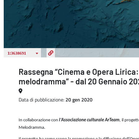
Rassegna “Cinema e Opera Lirica: 
melodramma” - dal 20 Gennaio 20
Data di pubblicazione:
20 gen 2020
In collaborazione con
l’Associazione culturale ArTeam
, il proget
Melodramma.