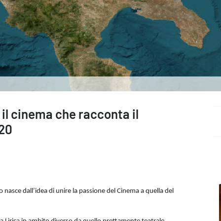
il cinema che racconta il
20
to nasce dall’idea di unire la passione del Cinema a quella del