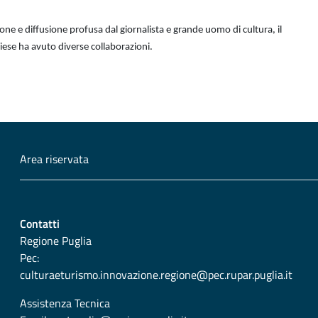
one e diffusione profusa dal giornalista e grande uomo di cultura, il
iese ha avuto diverse collaborazioni.
Area riservata
Contatti
Regione Puglia
Pec:
culturaeturismo.innovazione.regione@pec.rupar.puglia.it
Assistenza Tecnica