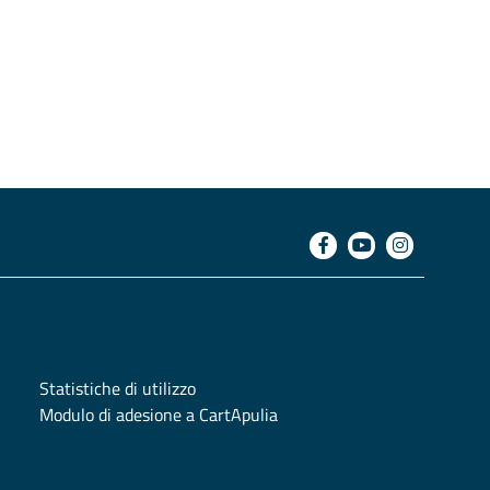
Statistiche di utilizzo
Modulo di adesione a CartApulia