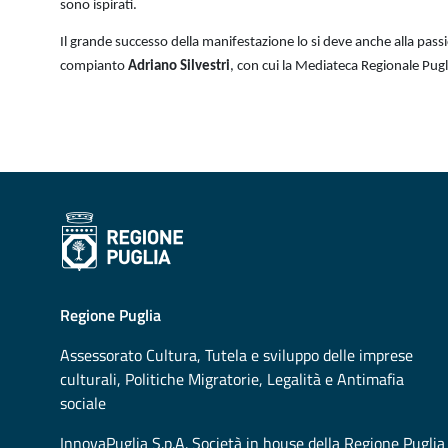
sono ispirati.
Il grande successo della manifestazione lo si deve anche alla passi
compianto
Adriano Silvestri
, con cui la Mediateca Regionale Pugl
Regione Puglia
Assessorato
Cultura, Tutela e sviluppo delle imprese
culturali, Politiche Migratorie, Legalità e Antimafia
sociale
InnovaPuglia S.p.A. Società in house della Regione Puglia