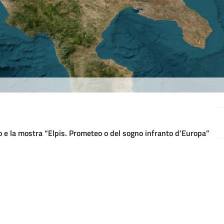
to e la mostra “Elpis. Prometeo o del sogno infranto d’Europa”