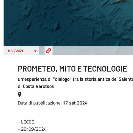
PROMETEO, MITO E TECNOLOGIE
un’esperienza di “dialogo” tra la storia antica del Salen
di Costa Varotsos
Data di pubblicazione:
17 set 2024
- LECCE
- 28/09/2024