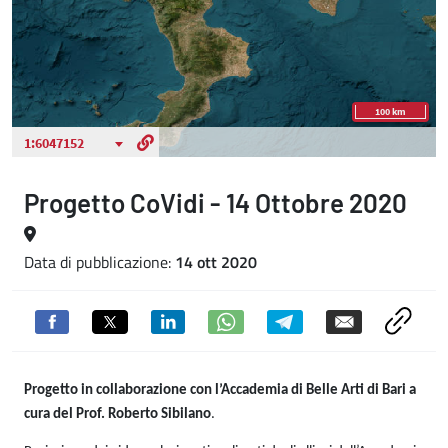
Progetto CoVidi - 14 Ottobre 2020
Data di pubblicazione:
14 ott 2020
Progetto in collaborazione con l’Accademia di Belle Arti di Bari
a
cura del Prof. Roberto Sibilano
.