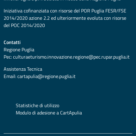
Iniziativa cofinanziata con risorse del POR Puglia FESR/FSE
2014/2020 azione 2.2 ed ulteriormente evoluta con risorse
del POC 2014/2020
Contatti
Regione Puglia
Pec:
culturaeturismo.innovazione.regione@pec.rupar.puglia.it
Assistenza Tecnica
Email:
cartapulia@regione.puglia.it
Statistiche di utilizzo
Modulo di adesione a CartApulia