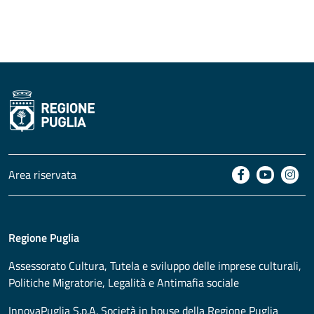
Area riservata
Regione Puglia
Assessorato
Cultura, Tutela e sviluppo delle imprese culturali,
Politiche Migratorie, Legalità e Antimafia sociale
InnovaPuglia S.p.A. Società in house della Regione Puglia