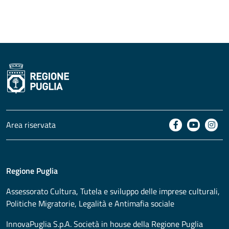
Area riservata
Regione Puglia
Assessorato
Cultura, Tutela e sviluppo delle imprese culturali,
Politiche Migratorie, Legalità e Antimafia sociale
InnovaPuglia S.p.A. Società in house della Regione Puglia