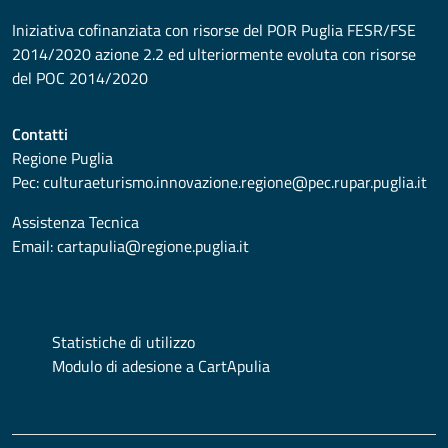
Iniziativa cofinanziata con risorse del POR Puglia FESR/FSE
2014/2020 azione 2.2 ed ulteriormente evoluta con risorse
del POC 2014/2020
Contatti
Regione Puglia
Pec:
culturaeturismo.innovazione.regione@pec.rupar.puglia.it
Assistenza Tecnica
Email:
cartapulia@regione.puglia.it
Statistiche di utilizzo
Modulo di adesione a CartApulia