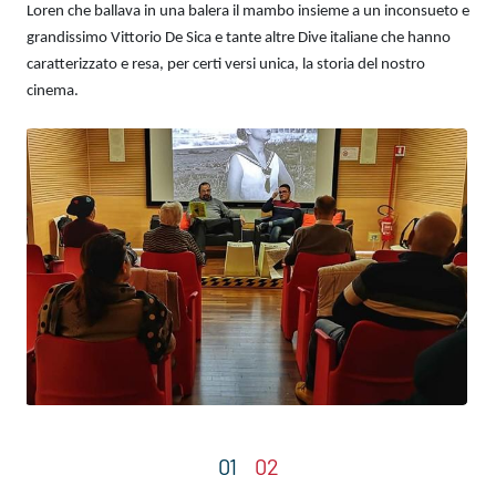
Loren che ballava in una balera il mambo insieme a un inconsueto e
grandissimo Vittorio De Sica e tante altre Dive italiane che hanno
caratterizzato e resa, per certi versi unica, la storia del nostro
cinema.