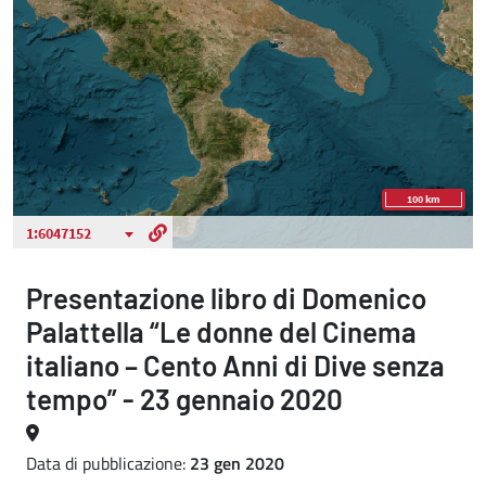
Presentazione libro di Domenico
Palattella “Le donne del Cinema
italiano – Cento Anni di Dive senza
tempo” - 23 gennaio 2020
Data di pubblicazione:
23 gen 2020