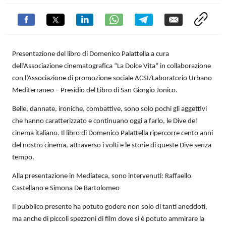
Presentazione del libro di Domenico Palattella a cura
dell’Associazione cinematografica “La Dolce Vita” in collaborazione
con l’Associazione di promozione sociale ACSI/Laboratorio Urbano
Mediterraneo – Presidio del Libro di San Giorgio Jonico.
Belle, dannate, ironiche, combattive, sono solo pochi gli aggettivi
che hanno caratterizzato e continuano oggi a farlo, le Dive del
cinema italiano. Il libro di Domenico Palattella ripercorre cento anni
del nostro cinema, attraverso i volti e le storie di queste Dive senza
tempo.
Alla presentazione in Mediateca, sono intervenuti: Raffaello
Castellano e Simona De Bartolomeo
Il pubblico presente ha potuto godere non solo di tanti aneddoti,
ma anche di piccoli spezzoni di film dove si è potuto ammirare la