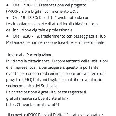
● Ore 17.30-18: Presentazione del progetto
(PRO)Pulsioni Digitali con momento Q&A
● Ore 18-18.30: Dibattito/Tavola rotonda con
testimonianze da parte di attori locali chiavi sul tema
dell’inclusione digitale e professionale
● Ore 18.30 - 19: trasferimento con passeggiata a Hub
Portanova per dimostrazione IdeasBox e rinfresco finale
-Invito alla Partecipazione
Invitiamo la cittadinanza, i rappresentanti delle istituzioni
e le imprese locali a partecipare a questo importante
evento per conoscere da vicino le opportunità offerte dal
progetto (PRO) Pulsioni Digitali e contribuire al rilancio
socioeconomico del Sud Italia.
La partecipazione è gratuita, basta registrarsi
gratuitamente su Eventbrite al link:
https://tinyurl.com/nhawmt9f
-Il progetto (PRO) Pulsioni Digitali è stato selezionato e