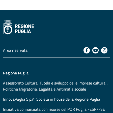
Area riservata
Regione Puglia
Assessorato
Cultura, Tutela e sviluppo delle imprese culturali,
Politiche Migratorie, Legalità e Antimafia sociale
InnovaPuglia S.p.A. Società in house della Regione Puglia
Iniziativa cofinanziata con risorse del POR Puglia FESR/FSE