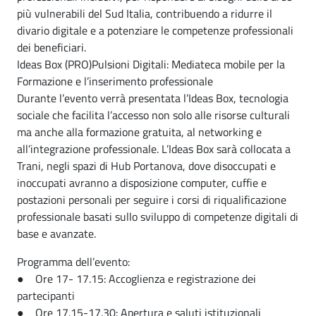
più vulnerabili del Sud Italia, contribuendo a ridurre il
divario digitale e a potenziare le competenze professionali
dei beneficiari.
Ideas Box (PRO)Pulsioni Digitali: Mediateca mobile per la
Formazione e l’inserimento professionale
Durante l’evento verrà presentata l’Ideas Box, tecnologia
sociale che facilita l’accesso non solo alle risorse culturali
ma anche alla formazione gratuita, al networking e
all’integrazione professionale. L’Ideas Box sarà collocata a
Trani, negli spazi di Hub Portanova, dove disoccupati e
inoccupati avranno a disposizione computer, cuffie e
postazioni personali per seguire i corsi di riqualificazione
professionale basati sullo sviluppo di competenze digitali di
base e avanzate.
Programma dell’evento:
● Ore 17- 17.15: Accoglienza e registrazione dei
partecipanti
● Ore 17.15-17.30: Apertura e saluti istituzionali