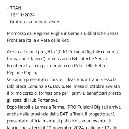
- TRANI
- 12/11/2024
- Gratuito su prenotazione
Promosso da: Regione Puglia insieme a Biblioteche Senza
Frontiere italia e Rete delle Reti
Arriva a Trani il progetto “(PRO)Pulsioni Digitali: comunità,
formazione, lavoro”, promosso da Biblioteche Senza
Frontiere Italia in partnership con Rete delle Reti e
Regione Puglia.
Verranno presentati i corsi e l’Ideas Box a Trani presso la
Biblioteca Comunale G. Bovio. Nel mese di ottobre avviato
il primo corso di formazione per i primi 8 beneficiari presso
gli spazi di Hub Portanova.
Dopo Napoli e Lamezia Terme, (PRO)Pulsioni Digitali arriva
anche nella provincia della BAT, a Trani. Il progetto sarà
presentato ufficialmente al pubblico con un evento di
lancio che si terrà il 12 novembre 2024, dalle ore 17 alle