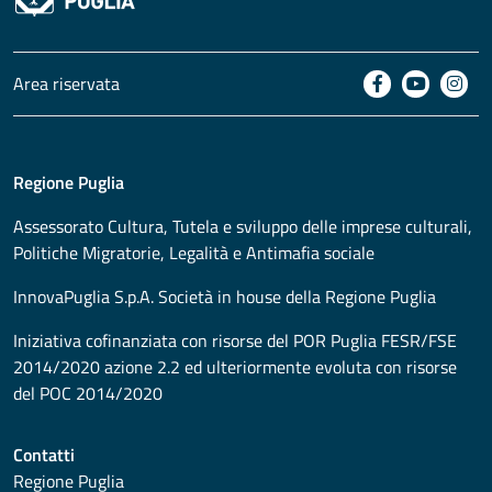
Area riservata
Regione Puglia
Assessorato
Cultura, Tutela e sviluppo delle imprese culturali,
Politiche Migratorie, Legalità e Antimafia sociale
InnovaPuglia S.p.A. Società in house della Regione Puglia
Iniziativa cofinanziata con risorse del POR Puglia FESR/FSE
2014/2020 azione 2.2 ed ulteriormente evoluta con risorse
del POC 2014/2020
Contatti
Regione Puglia