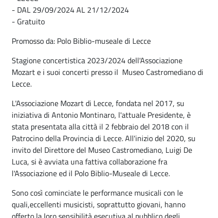
- DAL 29/09/2024 AL 21/12/2024
- Gratuito
Promosso da: Polo Biblio-museale di Lecce
Stagione concertistica 2023/2024 dell'Associazione
Mozart e i suoi concerti presso il Museo Castromediano di
Lecce.
L'Associazione Mozart di Lecce, fondata nel 2017, su
iniziativa di Antonio Montinaro, l'attuale Presidente, è
stata presentata alla città il 2 febbraio del 2018 con il
Patrocino della Provincia di Lecce. All'inizio del 2020, su
invito del Direttore del Museo Castromediano, Luigi De
Luca, si è avviata una fattiva collaborazione fra
l'Associazione ed il Polo Biblio-Museale di Lecce.
Sono così cominciate le performance musicali con le
quali,eccellenti musicisti, soprattutto giovani, hanno
offerto la loro sensibilità esecutiva al pubblico degli