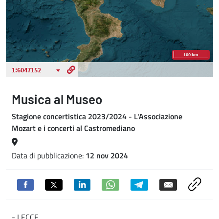
Musica al Museo
Stagione concertistica 2023/2024 - L'Associazione
Mozart e i concerti al Castromediano
Data di pubblicazione:
12 nov 2024
- LECCE