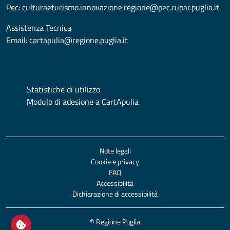
Pec:
culturaeturismo.innovazione.regione@pec.rupar.puglia.it
Assistenza Tecnica
Email:
cartapulia@regione.puglia.it
Statistiche di utilizzo
Modulo di adesione a CartApulia
Note legali
Cookie e privacy
FAQ
Accessibilità
Dichiarazione di accessibilità
© Regione Puglia
Apri/chiudi impostazioni cookie