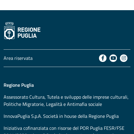
Area riservata
Regione Puglia
Assessorato
Cultura, Tutela e sviluppo delle imprese culturali,
Politiche Migratorie, Legalità e Antimafia sociale
InnovaPuglia S.p.A. Società in house della Regione Puglia
Iniziativa cofinanziata con risorse del POR Puglia FESR/FSE