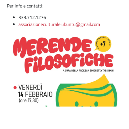
Per info e contatti:
333.712.1276
associazioneculturale.ubuntu@gmail.com