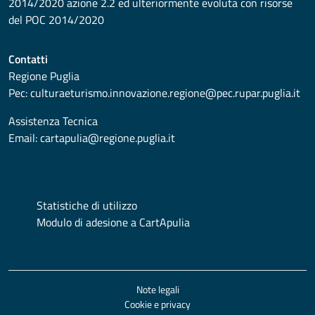
2014/2020 azione 2.2 ed ulteriormente evoluta con risorse
del POC 2014/2020
Contatti
Regione Puglia
Pec:
culturaeturismo.innovazione.regione@pec.rupar.puglia.it
Assistenza Tecnica
Email:
cartapulia@regione.puglia.it
Statistiche di utilizzo
Modulo di adesione a CartApulia
Note legali
Cookie e privacy