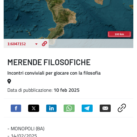
MERENDE FILOSOFICHE
Incontri conviviali per giocare con la filosofia
Data di pubblicazione:
10 feb 2025
- MONOPOLI (BA)
- 14/02/2025