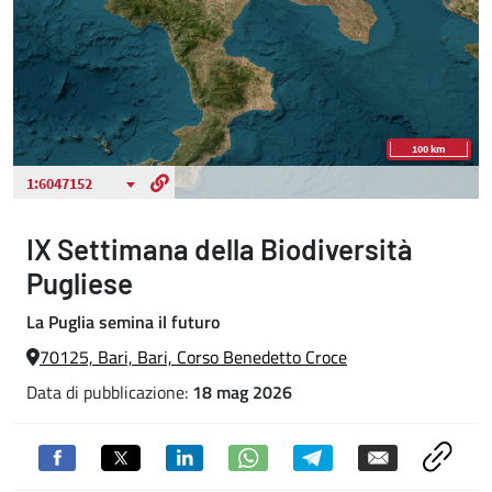
IX Settimana della Biodiversità
Pugliese
La Puglia semina il futuro
70125, Bari, Bari, Corso Benedetto Croce
Data di pubblicazione:
18 mag 2026