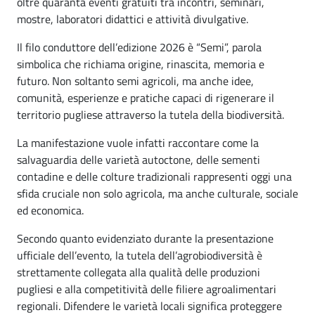
oltre quaranta eventi gratuiti tra incontri, seminari,
mostre, laboratori didattici e attività divulgative.
Il filo conduttore dell’edizione 2026 è “Semi”, parola
simbolica che richiama origine, rinascita, memoria e
futuro. Non soltanto semi agricoli, ma anche idee,
comunità, esperienze e pratiche capaci di rigenerare il
territorio pugliese attraverso la tutela della biodiversità.
La manifestazione vuole infatti raccontare come la
salvaguardia delle varietà autoctone, delle sementi
contadine e delle colture tradizionali rappresenti oggi una
sfida cruciale non solo agricola, ma anche culturale, sociale
ed economica.
Secondo quanto evidenziato durante la presentazione
ufficiale dell’evento, la tutela dell’agrobiodiversità è
strettamente collegata alla qualità delle produzioni
pugliesi e alla competitività delle filiere agroalimentari
regionali. Difendere le varietà locali significa proteggere