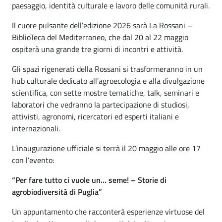
paesaggio, identità culturale e lavoro delle comunità rurali.
Il cuore pulsante dell’edizione 2026 sarà La Rossani –
BiblioTeca del Mediterraneo, che dal 20 al 22 maggio
ospiterà una grande tre giorni di incontri e attività.
Gli spazi rigenerati della Rossani si trasformeranno in un
hub culturale dedicato all’agroecologia e alla divulgazione
scientifica, con sette mostre tematiche, talk, seminari e
laboratori che vedranno la partecipazione di studiosi,
attivisti, agronomi, ricercatori ed esperti italiani e
internazionali.
L’inaugurazione ufficiale si terrà il 20 maggio alle ore 17
con l’evento:
“Per fare tutto ci vuole un… seme! – Storie di
agrobiodiversità di Puglia”
Un appuntamento che racconterà esperienze virtuose del