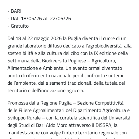
- BARI
- DAL 18/05/26 AL 22/05/26
- Gratuito
Dal 18 al 22 maggio 2026 la Puglia diventa il cuore di un
grande laboratorio diffuso dedicato all’agrobiodiversità, alla
sostenibilità e alla cultura del cibo con la IX edizione della
Settimana della Biodiversità Pugliese – Agricoltura,
Alimentazione e Ambiente. Un evento ormai diventato
punto di riferimento nazionale per il confronto sui temi
dell’ambiente, delle sementi tradizionali, della tutela del
territorio e dell’innovazione agricola.
Promossa dalla Regione Puglia – Sezione Competitività
delle Filiere Agroalimentari del Dipartimento Agricoltura e
Sviluppo Rurale – con la curatela scientifica del Università
degli Studi di Bari Aldo Moro attraverso il DISSPA, la
manifestazione coinvolge l’intero territorio regionale con