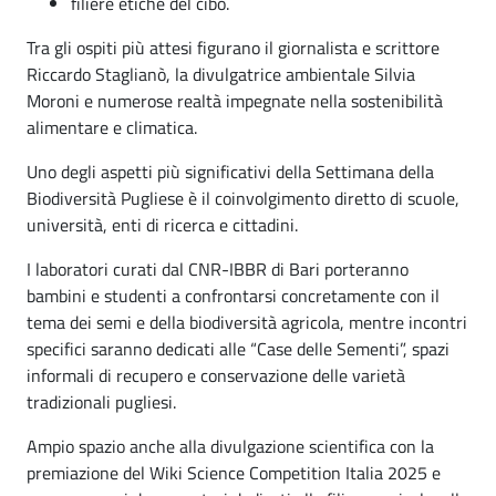
filiere etiche del cibo.
Tra gli ospiti più attesi figurano il giornalista e scrittore
Riccardo Staglianò, la divulgatrice ambientale Silvia
Moroni e numerose realtà impegnate nella sostenibilità
alimentare e climatica.
Uno degli aspetti più significativi della Settimana della
Biodiversità Pugliese è il coinvolgimento diretto di scuole,
università, enti di ricerca e cittadini.
I laboratori curati dal CNR-IBBR di Bari porteranno
bambini e studenti a confrontarsi concretamente con il
tema dei semi e della biodiversità agricola, mentre incontri
specifici saranno dedicati alle “Case delle Sementi”, spazi
informali di recupero e conservazione delle varietà
tradizionali pugliesi.
Ampio spazio anche alla divulgazione scientifica con la
premiazione del Wiki Science Competition Italia 2025 e