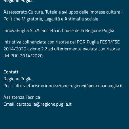
Regione Puglia
Assessorato
Cultura, Tutela e sviluppo delle imprese culturali,
Politiche Migratorie, Legalità e Antimafia sociale
InnovaPuglia S.p.A. Società in house della Regione Puglia
Iniziativa cofinanziata con risorse del POR Puglia FESR/FSE
2014/2020 azione 2.2 ed ulteriormente evoluta con risorse
del POC 2014/2020
Contatti
Regione Puglia
Pec:
culturaeturismo.innovazione.regione@pec.rupar.puglia.it
Assistenza Tecnica
Email:
cartapulia@regione.puglia.it