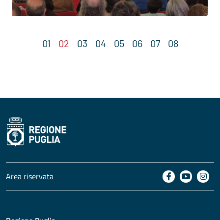
Area riservata