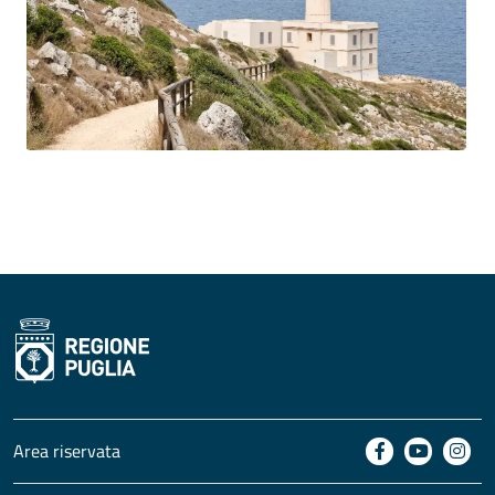
Area riservata