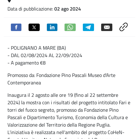
Data di pubblicazione:
02 ago 2024
- POLIGNANO A MARE (BA)
- DAL 02/08/2024 AL 22/09/2024
- A pagamento €8
Promosso da: Fondazione Pino Pascali Museo d'Arte
Contemporanea
Inaugura il 2 agosto alle ore 19 (fino al 22 settembre
2024) la mostra con i risultati del progetto intitolato Fari e
torri del fuoco segreto, promosso da Fondazione Pino
Pascali e Dipartimento Turismo, Economia della Cultura e
Valorizzazione del Territorio della Regione Puglia.
L'iniziativa è realizzata nell'ambito del progetto CoHeN-