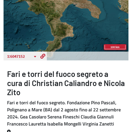
Fari e torri del fuoco segreto a
cura di Christian Caliandro e Nicola
Zito
Fari e torri del fuoco segreto. Fondazione Pino Pascali,
Polignano a Mare (BA) dal 2 agosto fino al 22 settembre
2024. Gea Casolaro Serena Fineschi Claudia Giannuli
Francesco Lauretta Isabella Mongelli Virginia Zanetti