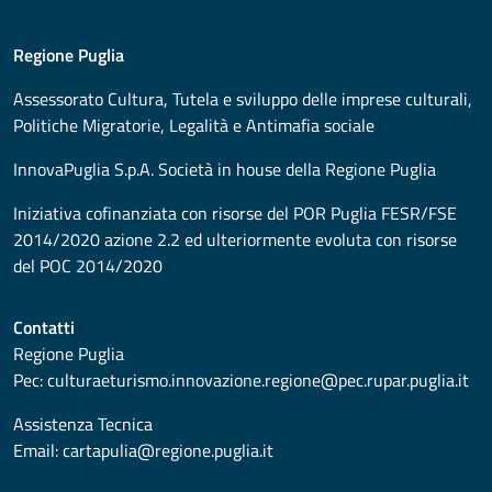
Regione Puglia
Assessorato
Cultura, Tutela e sviluppo delle imprese culturali,
Politiche Migratorie, Legalità e Antimafia sociale
InnovaPuglia S.p.A. Società in house della Regione Puglia
Iniziativa cofinanziata con risorse del POR Puglia FESR/FSE
2014/2020 azione 2.2 ed ulteriormente evoluta con risorse
del POC 2014/2020
Contatti
Regione Puglia
Pec:
culturaeturismo.innovazione.regione@pec.rupar.puglia.it
Assistenza Tecnica
Email:
cartapulia@regione.puglia.it