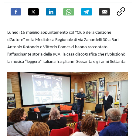
Lunedì 16 maggio appuntamento col "Club della Canzone
d’Autore" nella Mediateca Regionale di via Zanardelli 30 a Bari,
Antonio Rotondo e Vittorio Pomes ci hanno raccontato
l’affascinante storia della RCA, la casa discografica che rivoluzionò
la musica “leggera” italiana fra gli anni Sessanta e gli anni Settanta.