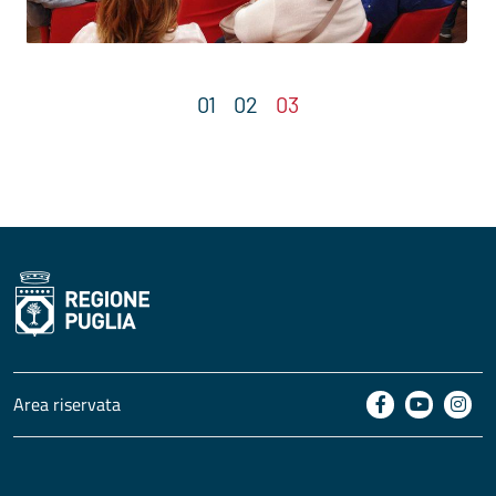
Area riservata