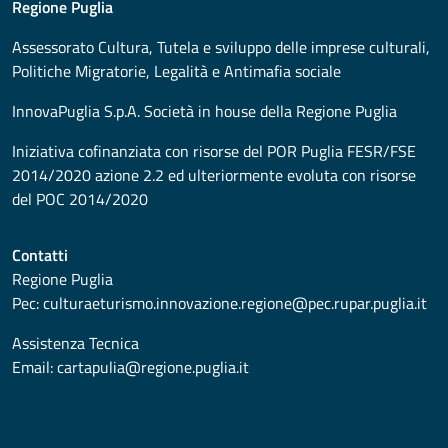
Regione Puglia
Assessorato
Cultura, Tutela e sviluppo delle imprese culturali,
Politiche Migratorie, Legalità e Antimafia sociale
InnovaPuglia S.p.A. Società in house della Regione Puglia
Iniziativa cofinanziata con risorse del POR Puglia FESR/FSE
2014/2020 azione 2.2 ed ulteriormente evoluta con risorse
del POC 2014/2020
Contatti
Regione Puglia
Pec:
culturaeturismo.innovazione.regione@pec.rupar.puglia.it
Assistenza Tecnica
Email:
cartapulia@regione.puglia.it