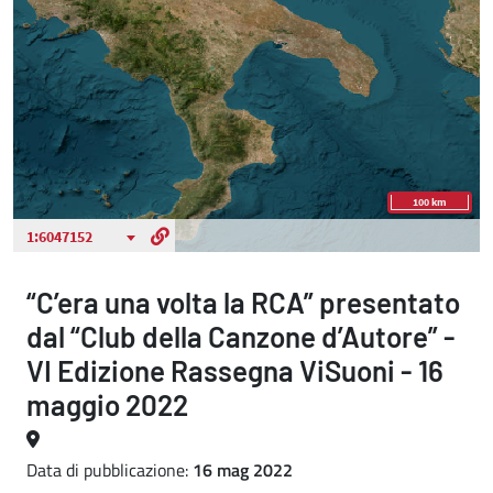
“C’era una volta la RCA” presentato
dal “Club della Canzone d’Autore” -
VI Edizione Rassegna ViSuoni - 16
maggio 2022
Data di pubblicazione:
16 mag 2022