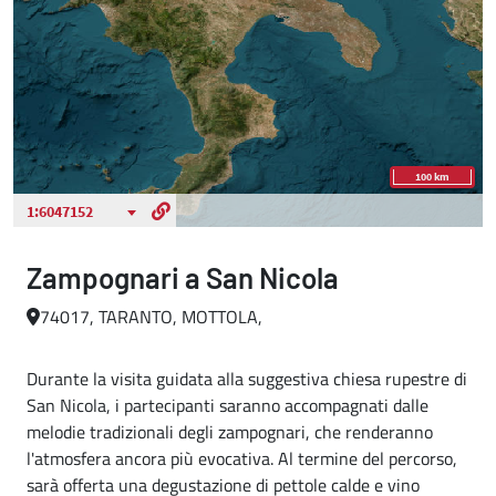
Zampognari a San Nicola
74017, TARANTO, MOTTOLA,
Durante la visita guidata alla suggestiva chiesa rupestre di
San Nicola, i partecipanti saranno accompagnati dalle
melodie tradizionali degli zampognari, che renderanno
l'atmosfera ancora più evocativa. Al termine del percorso,
sarà offerta una degustazione di pettole calde e vino