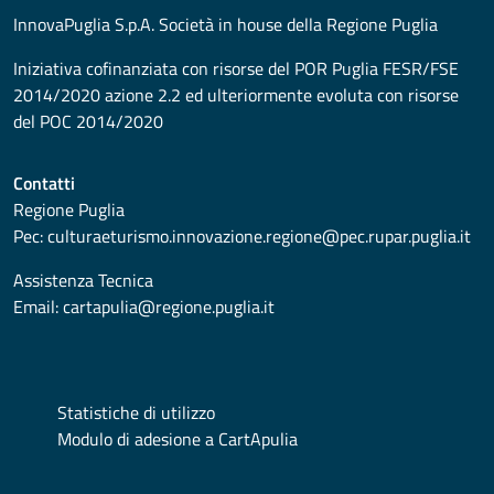
InnovaPuglia S.p.A. Società in house della Regione Puglia
Iniziativa cofinanziata con risorse del POR Puglia FESR/FSE
2014/2020 azione 2.2 ed ulteriormente evoluta con risorse
del POC 2014/2020
Contatti
Regione Puglia
Pec:
culturaeturismo.innovazione.regione@pec.rupar.puglia.it
Assistenza Tecnica
Email:
cartapulia@regione.puglia.it
Statistiche di utilizzo
Modulo di adesione a CartApulia