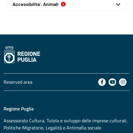
Accessibilita': Animali
Reserved area
Regione Puglia
Assessorato
Cultura, Tutela e sviluppo delle imprese culturali,
Politiche Migratorie, Legalità e Antimafia sociale