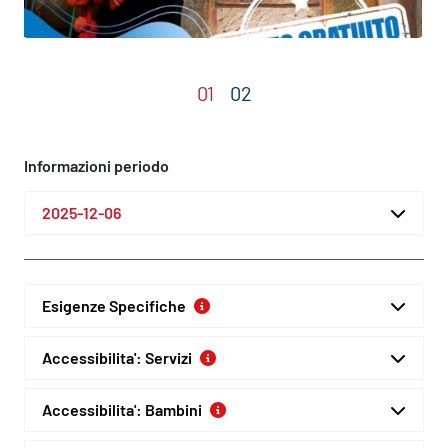
Informazioni periodo
2025-12-06
Esigenze Specifiche
Accessibilita': Servizi
Accessibilita': Bambini