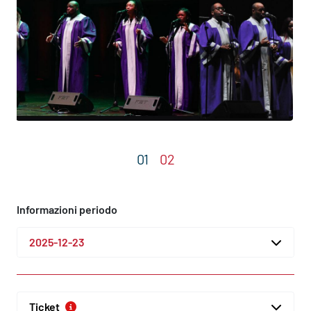
Informazioni periodo
2025-12-23
Ticket