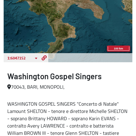
Washington Gospel Singers
70043, BARI, MONOPOLI,
WASHINGTON GOSPEL SINGERS "Concerto di Natale"
Lamount SHELTON - tenore e direttore Michelle SHELTON
- soprano Brittany HOWARD - soprano Karin EVANS -
contralto Avery LAWRENCE - contralto e batterista
William BROWN III - tenore Glenn SHELTON - tastiere