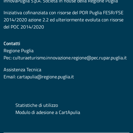
InnovaPuglia S.p.A. Società in house della Regione Puglia
Iniziativa cofinanziata con risorse del POR Puglia FESR/FSE
2014/2020 azione 2.2 ed ulteriormente evoluta con risorse
del POC 2014/2020
Contatti
Regione Puglia
Pec:
culturaeturismo.innovazione.regione@pec.rupar.puglia.it
Assistenza Tecnica
Email:
cartapulia@regione.puglia.it
Statistiche di utilizzo
Modulo di adesione a CartApulia