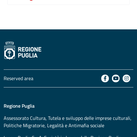
Reserved area
Regione Puglia
Assessorato
Cultura, Tutela e sviluppo delle imprese culturali,
Politiche Migratorie, Legalità e Antimafia sociale