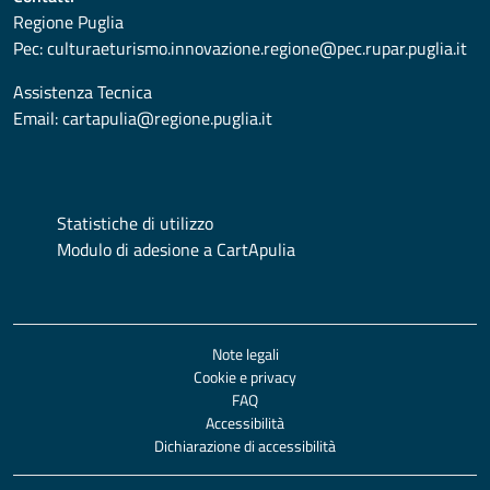
Regione Puglia
Pec:
culturaeturismo.innovazione.regione@pec.rupar.puglia.it
Assistenza Tecnica
Email:
cartapulia@regione.puglia.it
Statistiche di utilizzo
Modulo di adesione a CartApulia
Note legali
Cookie e privacy
FAQ
Accessibilità
Dichiarazione di accessibilità