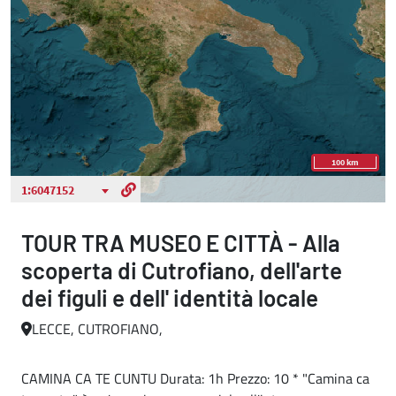
TOUR TRA MUSEO E CITTÀ - Alla
scoperta di Cutrofiano, dell'arte
dei figuli e dell' identità locale
LECCE, CUTROFIANO,
CAMINA CA TE CUNTU Durata: 1h Prezzo: 10 * "Camina ca