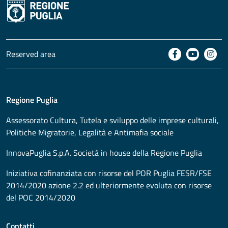
Reserved area
Regione Puglia
Assessorato
Cultura, Tutela e sviluppo delle imprese culturali,
Politiche Migratorie, Legalità e Antimafia sociale
InnovaPuglia S.p.A. Società in house della Regione Puglia
Iniziativa cofinanziata con risorse del POR Puglia FESR/FSE
2014/2020 azione 2.2 ed ulteriormente evoluta con risorse
del POC 2014/2020
Contatti