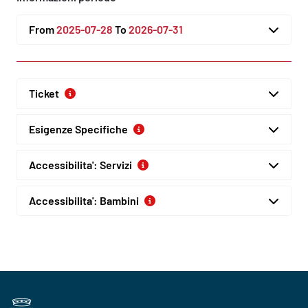
From
2025-07-28
To
2026-07-31
Ticket
Esigenze Specifiche
Accessibilita': Servizi
Accessibilita': Bambini