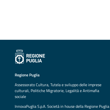
Regione Puglia
Assessorato
Cultura, Tutela e sviluppo delle imprese
culturali, Politiche Migratorie, Legalità e Antimafia
sociale
InnovaPuglia S.p.A. Società in house della Regione Puglia