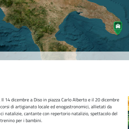
Il 14 dicembre a Diso in piazza Carlo Alberto e il 20 dicembre
orsi di artigianato locale ed enogastronomici, allietati da
ci natalizie, cantante con repertorio natalizio, spettacolo del
 trenino per i bambini.