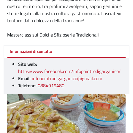
nostro territorio, tra profumi avvolgenti, sapori genuini e
storie legate alla nostra cultura gastronomica. Lasciatevi
tentare dalla dolcezza della tradizione!
Masterclass sui Dolci e Sfizioserie Tradizionali
Informazioni di contatto
Sito web:
https://www.facebook.com/infopointrodigarganico/
Email:
infopointrodigarganico@gmail.com
Telefono:
0884919480