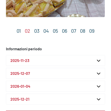
Informazioni periodo
2025-11-23
2025-12-07
2026-01-04
2025-12-21