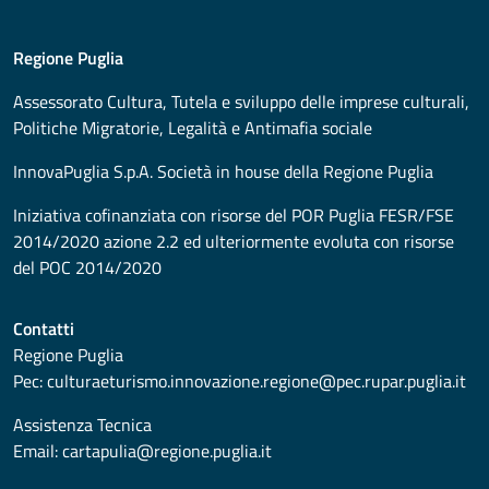
Regione Puglia
Assessorato
Cultura, Tutela e sviluppo delle imprese culturali,
Politiche Migratorie, Legalità e Antimafia sociale
InnovaPuglia S.p.A. Società in house della Regione Puglia
Iniziativa cofinanziata con risorse del POR Puglia FESR/FSE
2014/2020 azione 2.2 ed ulteriormente evoluta con risorse
del POC 2014/2020
Contatti
Regione Puglia
Pec:
culturaeturismo.innovazione.regione@pec.rupar.puglia.it
Assistenza Tecnica
Email:
cartapulia@regione.puglia.it