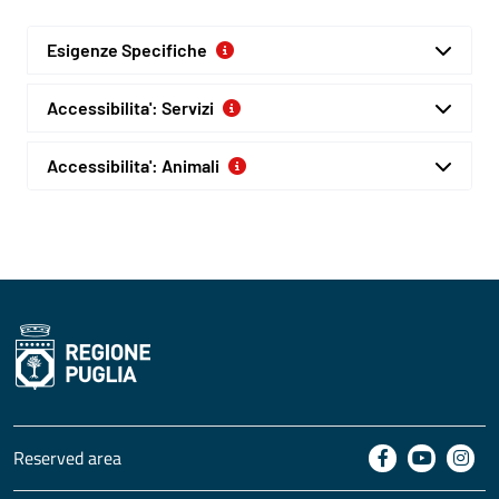
Esigenze Specifiche
Accessibilita': Servizi
Accessibilita': Animali
Reserved area