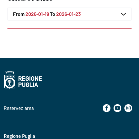
From
2026-01-19
To
2026-01-23
Reserved area
Regione Puglia