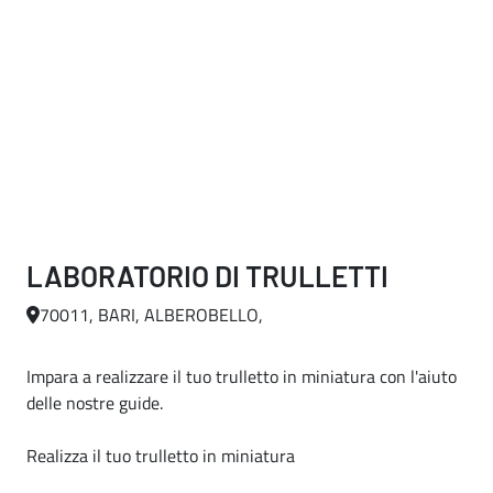
LABORATORIO DI TRULLETTI
70011, BARI, ALBEROBELLO,
Impara a realizzare il tuo trulletto in miniatura con l'aiuto
delle nostre guide.
Realizza il tuo trulletto in miniatura