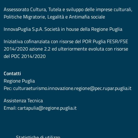
Assessorato
Cultura, Tutela e sviluppo delle imprese culturali,
Politiche Migratorie, Legalità e Antimafia sociale
InnovaPuglia S.p.A. Società in house della Regione Puglia
Iniziativa cofinanziata con risorse del POR Puglia FESR/FSE
2014/2020 azione 2.2 ed ulteriormente evoluta con risorse
del POC 2014/2020
Contatti
Regione Puglia
Pec:
culturaeturismo.innovazione.regione@pec.rupar.puglia.it
Assistenza Tecnica
Email:
cartapulia@regione.puglia.it
Statistiche di utilizzo