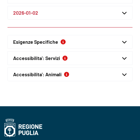
2026-01-02
Esigenze Specifiche
Accessibilita': Servizi
Accessibilita': Animali