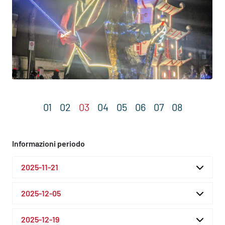
Informazioni periodo
2025-11-21
2025-12-05
2025-12-19