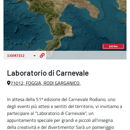
Laboratorio di Carnevale
71012, FOGGIA, RODI GARGANICO,
In attesa della 51ª edizione del Carnevale Rodiano, uno
degli eventi più attesi e sentiti del territorio, vi invitiamo a
partecipare al "Laboratorio di Carnevale", un
appuntamento speciale per grandi e piccoli all'insegna
della creatività e del divertimento! Sarà un pomeriggio