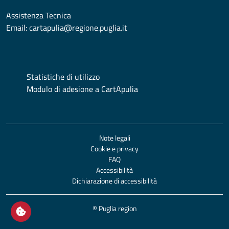
Assistenza Tecnica
Email:
cartapulia@regione.puglia.it
Statistiche di utilizzo
Modulo di adesione a CartApulia
Note legali
Cookie e privacy
FAQ
Accessibilità
Dichiarazione di accessibilità
© Puglia region
Open / close cookie settings