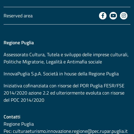
Reserved area
Regione Puglia
Assessorato
Cultura, Tutela e sviluppo delle imprese culturali,
Politiche Migratorie, Legalità e Antimafia sociale
InnovaPuglia S.p.A. Società in house della Regione Puglia
Iniziativa cofinanziata con risorse del POR Puglia FESR/FSE
2014/2020 azione 2.2 ed ulteriormente evoluta con risorse
del POC 2014/2020
Contatti
Regione Puglia
Pec:
culturaeturismo.innovazione.regione@pec.rupar.puglia.it