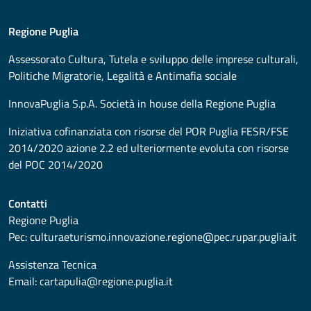
Regione Puglia
Assessorato
Cultura, Tutela e sviluppo delle imprese culturali,
Politiche Migratorie, Legalità e Antimafia sociale
InnovaPuglia S.p.A. Società in house della Regione Puglia
Iniziativa cofinanziata con risorse del POR Puglia FESR/FSE
2014/2020 azione 2.2 ed ulteriormente evoluta con risorse
del POC 2014/2020
Contatti
Regione Puglia
Pec:
culturaeturismo.innovazione.regione@pec.rupar.puglia.it
Assistenza Tecnica
Email:
cartapulia@regione.puglia.it