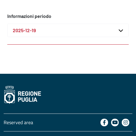
Informazioni periodo
2025-12-19
Reserved area