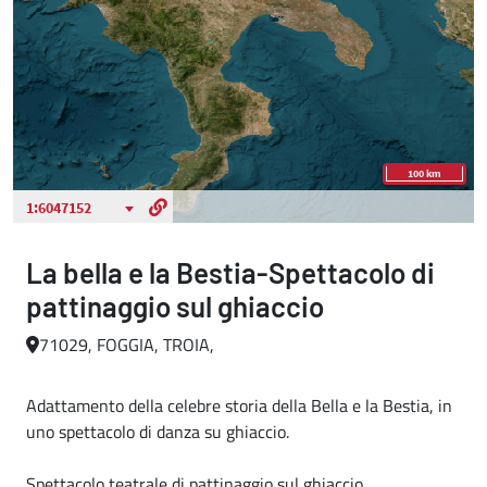
La bella e la Bestia-Spettacolo di
pattinaggio sul ghiaccio
71029, FOGGIA, TROIA,
Adattamento della celebre storia della Bella e la Bestia, in
uno spettacolo di danza su ghiaccio.
Spettacolo teatrale di pattinaggio sul ghiaccio