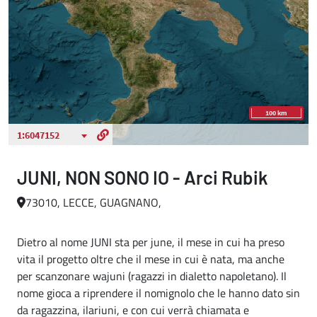
JUNI, NON SONO IO - Arci Rubik
73010, LECCE, GUAGNANO,
Dietro al nome JUNI sta per june, il mese in cui ha preso
vita il progetto oltre che il mese in cui è nata, ma anche
per scanzonare wajuni (ragazzi in dialetto napoletano). Il
nome gioca a riprendere il nomignolo che le hanno dato sin
da ragazzina, ilariuni, e con cui verrà chiamata e