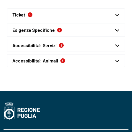
Ticket
Esigenze Specifiche
Accessibilita': Servizi
Accessibilita': Animali