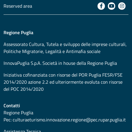
Reserved area
Regione Puglia
Assessorato
Cultura, Tutela e sviluppo delle imprese culturali,
Politiche Migratorie, Legalità e Antimafia sociale
InnovaPuglia S.p.A. Società in house della Regione Puglia
Iniziativa cofinanziata con risorse del POR Puglia FESR/FSE
2014/2020 azione 2.2 ed ulteriormente evoluta con risorse
del POC 2014/2020
Contatti
Regione Puglia
Pec:
culturaeturismo.innovazione.regione@pec.rupar.puglia.it
Assistenza Tecnica