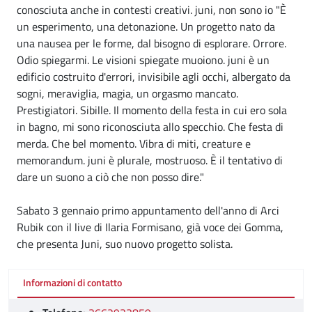
conosciuta anche in contesti creativi. juni, non sono io "È
un esperimento, una detonazione. Un progetto nato da
una nausea per le forme, dal bisogno di esplorare. Orrore.
Odio spiegarmi. Le visioni spiegate muoiono. juni è un
edificio costruito d'errori, invisibile agli occhi, albergato da
sogni, meraviglia, magia, un orgasmo mancato.
Prestigiatori. Sibille. Il momento della festa in cui ero sola
in bagno, mi sono riconosciuta allo specchio. Che festa di
merda. Che bel momento. Vibra di miti, creature e
memorandum. juni è plurale, mostruoso. È il tentativo di
dare un suono a ciò che non posso dire."
Sabato 3 gennaio primo appuntamento dell'anno di Arci
Rubik con il live di Ilaria Formisano, già voce dei Gomma,
che presenta Juni, suo nuovo progetto solista.
Informazioni di contatto