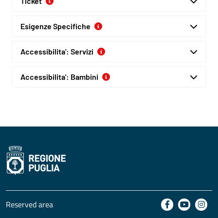
Ticket
Esigenze Specifiche
Accessibilita': Servizi
Accessibilita': Bambini
Reserved area