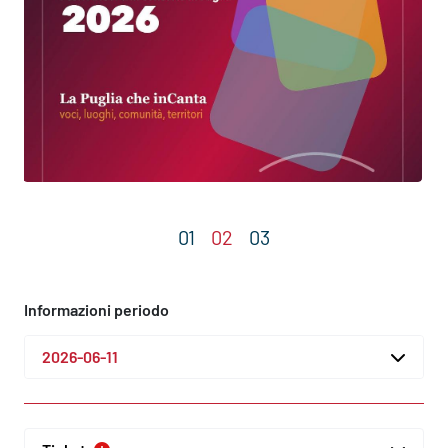
Informazioni periodo
2026-06-11