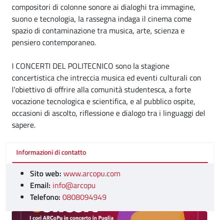
compositori di colonne sonore ai dialoghi tra immagine,
suono e tecnologia, la rassegna indaga il cinema come
spazio di contaminazione tra musica, arte, scienza e
pensiero contemporaneo.
I CONCERTI DEL POLITECNICO sono la stagione
concertistica che intreccia musica ed eventi culturali con
l'obiettivo di offrire alla comunità studentesca, a forte
vocazione tecnologica e scientifica, e al pubblico ospite,
occasioni di ascolto, riflessione e dialogo tra i linguaggi del
sapere.
Informazioni di contatto
Sito web:
www.arcopu.com
Email:
info@arcopu
Telefono:
0808094949