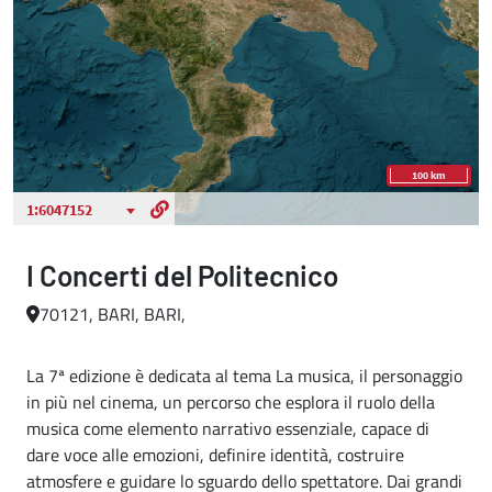
I Concerti del Politecnico
70121, BARI, BARI,
La 7ª edizione è dedicata al tema La musica, il personaggio
in più nel cinema, un percorso che esplora il ruolo della
musica come elemento narrativo essenziale, capace di
dare voce alle emozioni, definire identità, costruire
atmosfere e guidare lo sguardo dello spettatore. Dai grandi