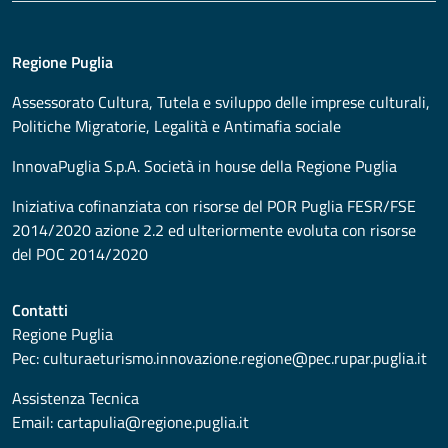
Regione Puglia
Assessorato
Cultura, Tutela e sviluppo delle imprese culturali,
Politiche Migratorie, Legalità e Antimafia sociale
InnovaPuglia S.p.A. Società in house della Regione Puglia
Iniziativa cofinanziata con risorse del POR Puglia FESR/FSE
2014/2020 azione 2.2 ed ulteriormente evoluta con risorse
del POC 2014/2020
Contatti
Regione Puglia
Pec:
culturaeturismo.innovazione.regione@pec.rupar.puglia.it
Assistenza Tecnica
Email:
cartapulia@regione.puglia.it