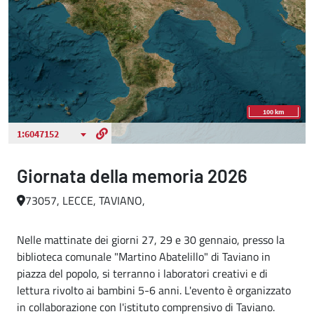
Giornata della memoria 2026
73057, LECCE, TAVIANO,
Nelle mattinate dei giorni 27, 29 e 30 gennaio, presso la
biblioteca comunale "Martino Abatelillo" di Taviano in
piazza del popolo, si terranno i laboratori creativi e di
lettura rivolto ai bambini 5-6 anni. L'evento è organizzato
in collaborazione con l'istituto comprensivo di Taviano.