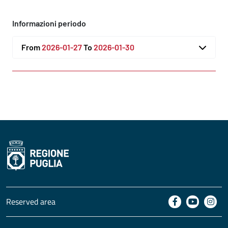
Informazioni periodo
From
2026-01-27
To
2026-01-30
Reserved area