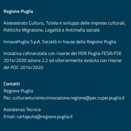
Regione Puglia
Assessorato
Cultura, Tutela e sviluppo delle imprese culturali,
Politiche Migratorie, Legalità e Antimafia sociale
InnovaPuglia S.p.A. Società in house della Regione Puglia
Iniziativa cofinanziata con risorse del POR Puglia FESR/FSE
2014/2020 azione 2.2 ed ulteriormente evoluta con risorse
del POC 2014/2020
Contatti
Regione Puglia
Pec:
culturaeturismo.innovazione.regione@pec.rupar.puglia.it
Assistenza Tecnica
Email:
cartapulia@regione.puglia.it