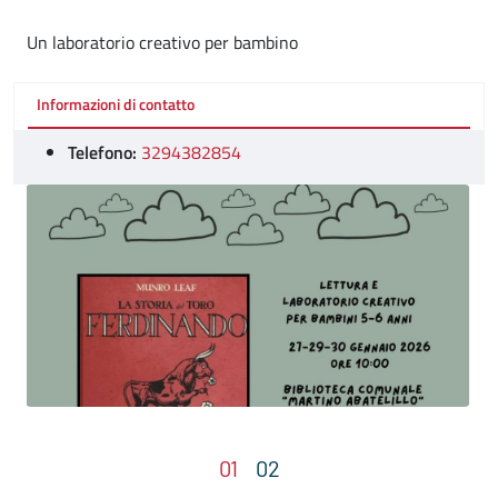
Un laboratorio creativo per bambino
Informazioni di contatto
Telefono:
3294382854