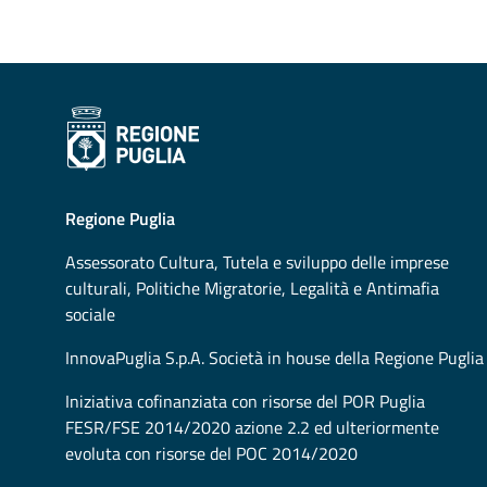
Regione Puglia
Assessorato
Cultura, Tutela e sviluppo delle imprese
culturali, Politiche Migratorie, Legalità e Antimafia
sociale
InnovaPuglia S.p.A. Società in house della Regione Puglia
Iniziativa cofinanziata con risorse del POR Puglia
FESR/FSE 2014/2020 azione 2.2 ed ulteriormente
evoluta con risorse del POC 2014/2020