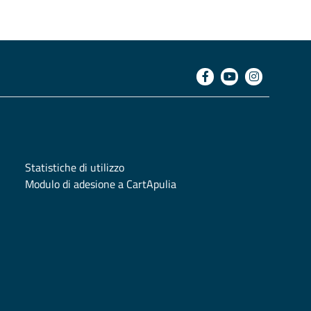
Statistiche di utilizzo
Modulo di adesione a CartApulia