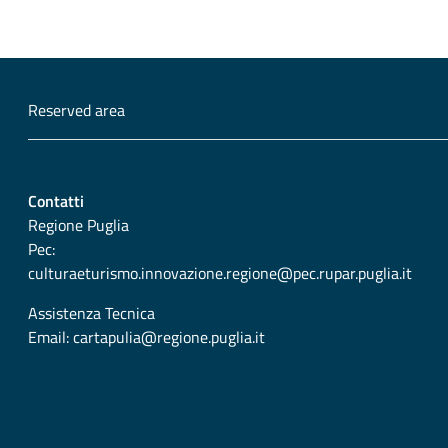
Reserved area
Contatti
Regione Puglia
Pec:
culturaeturismo.innovazione.regione@pec.rupar.puglia.it
Assistenza Tecnica
Email:
cartapulia@regione.puglia.it