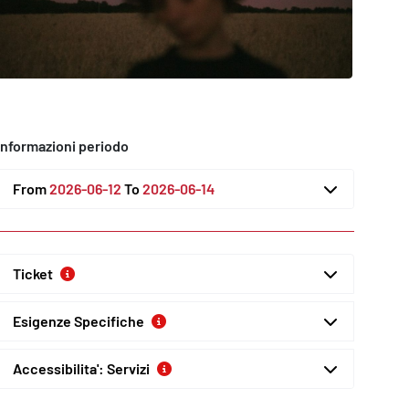
Informazioni periodo
From
2026-06-12
To
2026-06-14
Ticket
Esigenze Specifiche
Accessibilita': Servizi