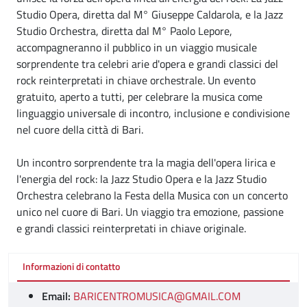
Studio Opera, diretta dal M° Giuseppe Caldarola, e la Jazz
Studio Orchestra, diretta dal M° Paolo Lepore,
accompagneranno il pubblico in un viaggio musicale
sorprendente tra celebri arie d'opera e grandi classici del
rock reinterpretati in chiave orchestrale. Un evento
gratuito, aperto a tutti, per celebrare la musica come
linguaggio universale di incontro, inclusione e condivisione
nel cuore della città di Bari.
Un incontro sorprendente tra la magia dell'opera lirica e
l'energia del rock: la Jazz Studio Opera e la Jazz Studio
Orchestra celebrano la Festa della Musica con un concerto
unico nel cuore di Bari. Un viaggio tra emozione, passione
e grandi classici reinterpretati in chiave originale.
Informazioni di contatto
Email:
BARICENTROMUSICA@GMAIL.COM