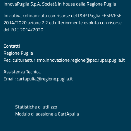
InnovaPuglia S.p.A. Società in house della Regione Puglia
Iniziativa cofinanziata con risorse del POR Puglia FESR/FSE
2014/2020 azione 2.2 ed ulteriormente evoluta con risorse
del POC 2014/2020
Contatti
Regione Puglia
Pec:
culturaeturismo.innovazione.regione@pec.rupar.puglia.it
Assistenza Tecnica
Email:
cartapulia@regione.puglia.it
Statistiche di utilizzo
Modulo di adesione a CartApulia