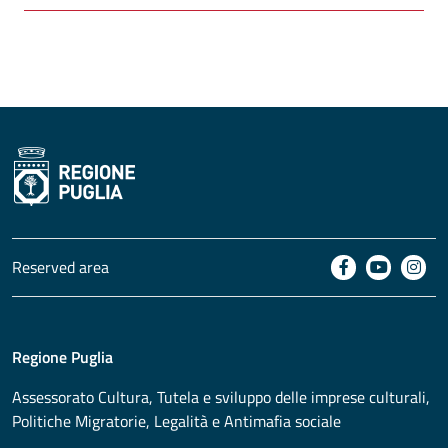
Reserved area
Regione Puglia
Assessorato
Cultura, Tutela e sviluppo delle imprese culturali,
Politiche Migratorie, Legalità e Antimafia sociale