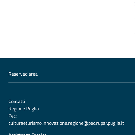
Reserved area
Contatti
Regione Puglia
Pec:
culturaeturismo.innovazione.regione@pec.rupar.puglia.it