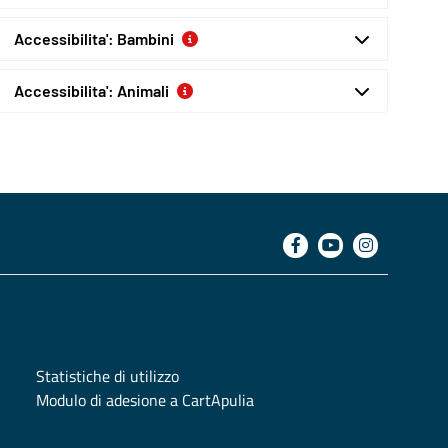
Accessibilita': Bambini
Accessibilita': Animali
Statistiche di utilizzo
Modulo di adesione a CartApulia