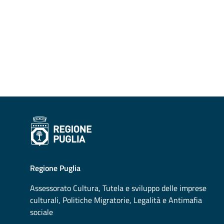
Regione Puglia
Assessorato
Cultura, Tutela e sviluppo delle imprese
culturali, Politiche Migratorie, Legalità e Antimafia
sociale