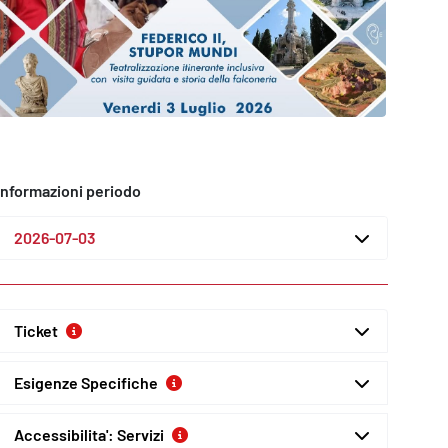
Informazioni periodo
2026-07-03
Ticket
Esigenze Specifiche
Accessibilita': Servizi