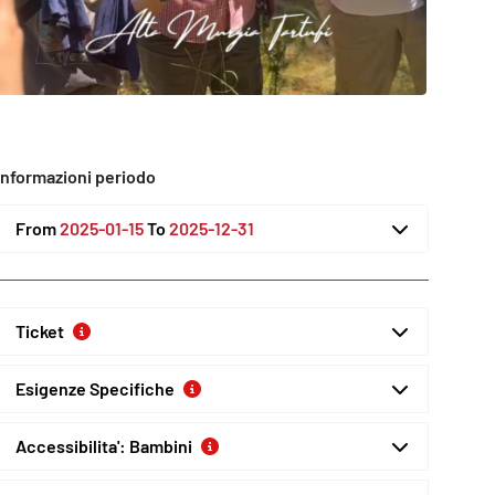
Informazioni periodo
From
2025-01-15
To
2025-12-31
Ticket
Esigenze Specifiche
Accessibilita': Bambini