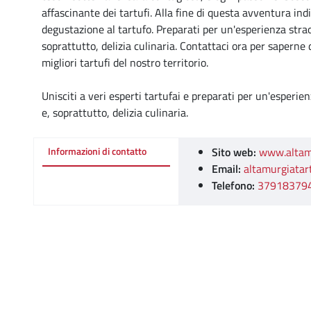
affascinante dei tartufi. Alla fine di questa avventura in
degustazione al tartufo. Preparati per un'esperienza stra
soprattutto, delizia culinaria. Contattaci ora per saperne 
migliori tartufi del nostro territorio.
Unisciti a veri esperti tartufai e preparati per un'esper
e, soprattutto, delizia culinaria.
Sito web:
www.altamu
Informazioni di contatto
Email:
altamurgiatar
Telefono:
37918379