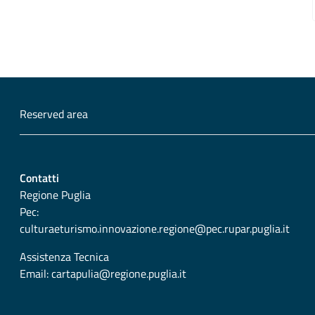
Reserved area
Contatti
Regione Puglia
Pec:
culturaeturismo.innovazione.regione@pec.rupar.puglia.it
Assistenza Tecnica
Email:
cartapulia@regione.puglia.it